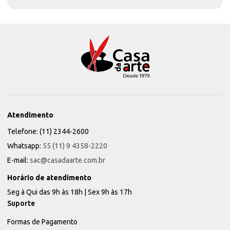
Atendimento
Telefone: (11) 2344-2600
Whatsapp:
55 (11) 9 4358-2220
E-mail:
sac@casadaarte.com.br
Horário de atendimento
Seg à Qui das 9h às 18h | Sex 9h às 17h
Suporte
Formas de Pagamento