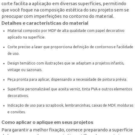
corte facilita a aplicação em diversas superfícies, permitindo
que você foque na composição estética do seu projeto sem se
preocupar com imperfeições no contorno do material.
Detalhes e características do material
Material composto por MDF de alta qualidade com papel decorativo
aplicado na superfície.
Corte preciso a laser que proporciona definição de contornos e facilidade
de uso.
Design temático com ilustrações que se adaptam a projetos infantis,
vintage ou sazonais.
Peça pronta para aplicar, dispensando a necessidade de pintura prévia.
Superfície personalizável que aceita verniz, tinta PVA e outros elementos
decorativos.
Indicação de uso para scrapbook, lembrancinhas, caixas de MDF, molduras
e convites.
Como aplicar o aplique em seus projetos
Para garantir a melhor fixação, comece preparando a superfície