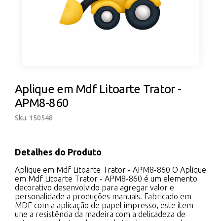
Aplique em Mdf Litoarte Trator -
APM8-860
Sku. 150548
Detalhes do Produto
Aplique em Mdf Litoarte Trator - APM8-860 O Aplique
em Mdf Litoarte Trator - APM8-860 é um elemento
decorativo desenvolvido para agregar valor e
personalidade a produções manuais. Fabricado em
MDF com a aplicação de papel impresso, este item
une a resistência da madeira com a delicadeza de