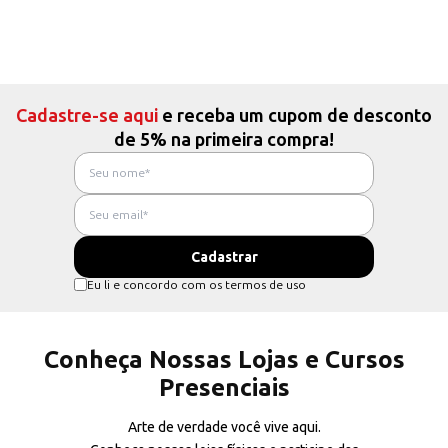
Cadastre-se aqui
e receba um cupom de desconto
de 5% na primeira compra!
Eu li e concordo com os termos de uso
Conheça Nossas Lojas e Cursos
Presenciais
Arte de verdade você vive aqui.