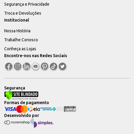
Segurança e Privacidade
Troca e Devoluções
Institucional
Nossa História
Trabalhe Conosco
Conheça as Lojas
Encontre-nos nas Redes Sociais
Segurança
Formas de pagamento
Desenvolvido por