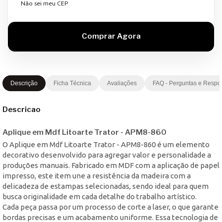
Não sei meu CEP
Descrição
Ficha Técnica
Avaliações
FAQ - Perguntas e Respo
Descricao
Aplique em Mdf Litoarte Trator - APM8-860
O Aplique em Mdf Litoarte Trator - APM8-860 é um elemento
decorativo desenvolvido para agregar valor e personalidade a
produções manuais. Fabricado em MDF com a aplicação de papel
impresso, este item une a resistência da madeira com a
delicadeza de estampas selecionadas, sendo ideal para quem
busca originalidade em cada detalhe do trabalho artístico.
Cada peça passa por um processo de corte a laser, o que garante
bordas precisas e um acabamento uniforme. Essa tecnologia de