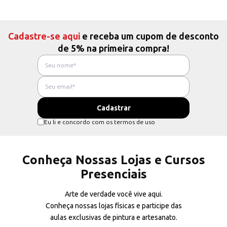
Cadastre-se aqui
e receba um cupom de desconto
de 5% na primeira compra!
Eu li e concordo com os termos de uso
Conheça Nossas Lojas e Cursos
Presenciais
Arte de verdade você vive aqui.
Conheça nossas lojas físicas e participe das
aulas exclusivas de pintura e artesanato.