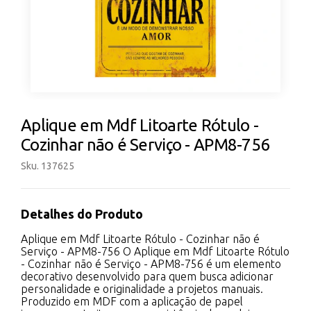
Aplique em Mdf Litoarte Rótulo -
Cozinhar não é Serviço - APM8-756
Sku. 137625
Detalhes do Produto
Aplique em Mdf Litoarte Rótulo - Cozinhar não é
Serviço - APM8-756 O Aplique em Mdf Litoarte Rótulo
- Cozinhar não é Serviço - APM8-756 é um elemento
decorativo desenvolvido para quem busca adicionar
personalidade e originalidade a projetos manuais.
Produzido em MDF com a aplicação de papel