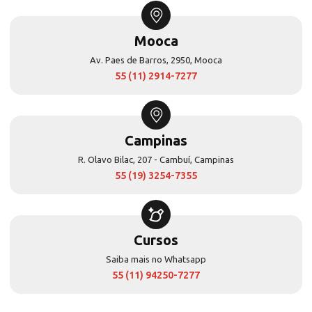
Mooca
Av. Paes de Barros, 2950, Mooca
55 (11) 2914-7277
Campinas
R. Olavo Bilac, 207 - Cambuí, Campinas
55 (19) 3254-7355
Cursos
Saiba mais no Whatsapp
55 (11) 94250-7277