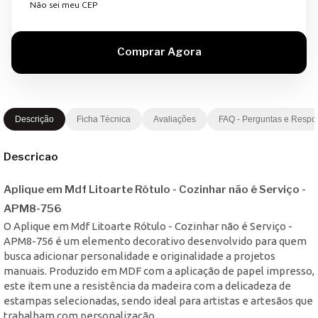
Não sei meu CEP
Descrição
Ficha Técnica
Avaliações
FAQ - Perguntas e Respo
Descricao
Aplique em Mdf Litoarte Rótulo - Cozinhar não é Serviço -
APM8-756
O Aplique em Mdf Litoarte Rótulo - Cozinhar não é Serviço -
APM8-756 é um elemento decorativo desenvolvido para quem
busca adicionar personalidade e originalidade a projetos
manuais. Produzido em MDF com a aplicação de papel impresso,
este item une a resistência da madeira com a delicadeza de
estampas selecionadas, sendo ideal para artistas e artesãos que
trabalham com personalização.