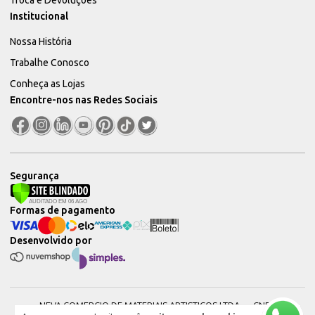
Institucional
Nossa História
Trabalhe Conosco
Conheça as Lojas
Encontre-nos nas Redes Sociais
Segurança
Formas de pagamento
Desenvolvido por
NEVA COMERCIO DE MATERIAIS ARTISTICOS LTDA — CNPJ: