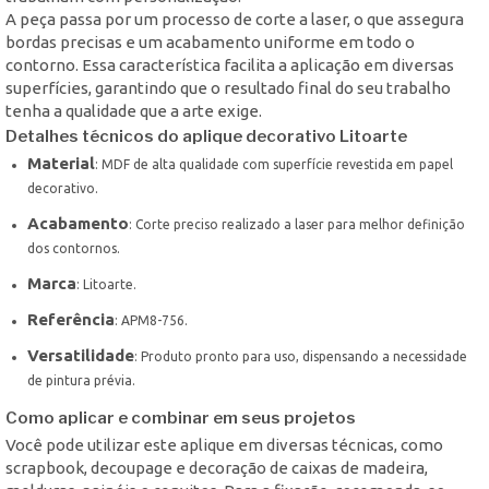
A peça passa por um processo de corte a laser, o que assegura
bordas precisas e um acabamento uniforme em todo o
contorno. Essa característica facilita a aplicação em diversas
superfícies, garantindo que o resultado final do seu trabalho
tenha a qualidade que a arte exige.
Detalhes técnicos do aplique decorativo Litoarte
Material
: MDF de alta qualidade com superfície revestida em papel
decorativo.
Acabamento
: Corte preciso realizado a laser para melhor definição
dos contornos.
Marca
: Litoarte.
Referência
: APM8-756.
Versatilidade
: Produto pronto para uso, dispensando a necessidade
de pintura prévia.
Como aplicar e combinar em seus projetos
Você pode utilizar este aplique em diversas técnicas, como
scrapbook, decoupage e decoração de caixas de madeira,