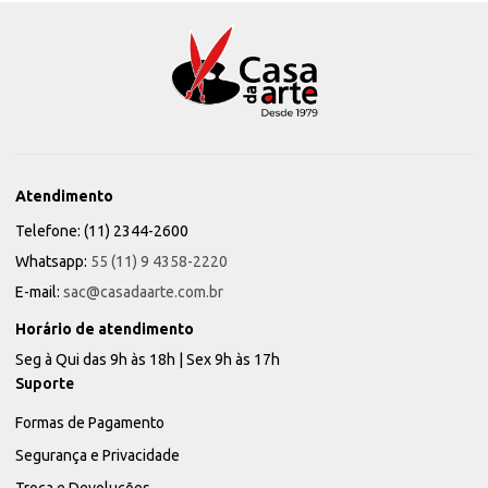
Atendimento
Telefone: (11) 2344-2600
Whatsapp:
55 (11) 9 4358-2220
E-mail:
sac@casadaarte.com.br
Horário de atendimento
Seg à Qui das 9h às 18h | Sex 9h às 17h
Suporte
Formas de Pagamento
Segurança e Privacidade
Troca e Devoluções