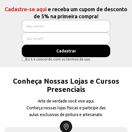
Cadastre-se aqui
e receba um cupom de desconto
de 5% na primeira compra!
Eu li e concordo com os termos de uso
Conheça Nossas Lojas e Cursos
Presenciais
Arte de verdade você vive aqui.
Conheça nossas lojas físicas e participe das
aulas exclusivas de pintura e artesanato.