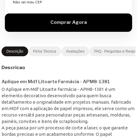
Não sei meu CEP
Descrição
Ficha Técnica
Avaliações
FAQ - Perguntas e Respo
Descricao
Aplique em Mdf Litoarte Farmácia - APM8-1381
O Aplique em Mdf Litoarte Farmácia - APM8-1381 é um
elemento decorativo desenvolvido para quem busca
detalhamento e originalidade em projetos manuais. Fabricado
em MDF com a aplicação de papel impresso, ele serve como um
recurso versátil para personalizar peças artesanais, molduras,
painéis, convites e itens de scrapbooking.
A peça passa por um processo de corte a laser, o que garante
bordas precisas e um acabamento uniforme. O papel