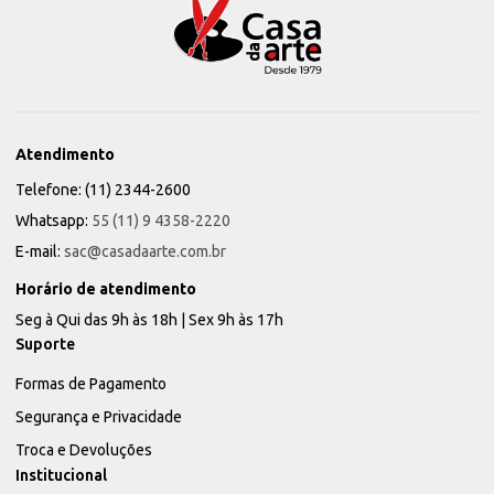
Atendimento
Telefone: (11) 2344-2600
Whatsapp:
55 (11) 9 4358-2220
E-mail:
sac@casadaarte.com.br
Horário de atendimento
Seg à Qui das 9h às 18h | Sex 9h às 17h
Suporte
Formas de Pagamento
Segurança e Privacidade
Troca e Devoluções
Institucional