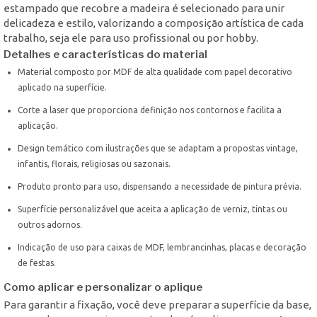
estampado que recobre a madeira é selecionado para unir
delicadeza e estilo, valorizando a composição artística de cada
trabalho, seja ele para uso profissional ou por hobby.
Detalhes e características do material
Material composto por MDF de alta qualidade com papel decorativo
aplicado na superfície.
Corte a laser que proporciona definição nos contornos e facilita a
aplicação.
Design temático com ilustrações que se adaptam a propostas vintage,
infantis, florais, religiosas ou sazonais.
Produto pronto para uso, dispensando a necessidade de pintura prévia.
Superfície personalizável que aceita a aplicação de verniz, tintas ou
outros adornos.
Indicação de uso para caixas de MDF, lembrancinhas, placas e decoração
de festas.
Como aplicar e personalizar o aplique
Para garantir a fixação, você deve preparar a superfície da base,