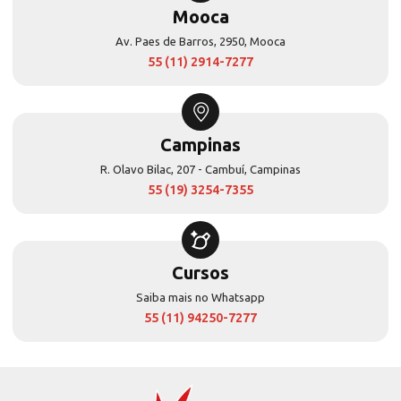
Mooca
Av. Paes de Barros, 2950, Mooca
55 (11) 2914-7277
Campinas
R. Olavo Bilac, 207 - Cambuí, Campinas
55 (19) 3254-7355
Cursos
Saiba mais no Whatsapp
55 (11) 94250-7277