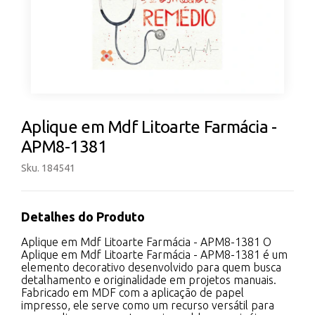
Aplique em Mdf Litoarte Farmácia -
APM8-1381
Sku. 184541
Detalhes do Produto
Aplique em Mdf Litoarte Farmácia - APM8-1381 O
Aplique em Mdf Litoarte Farmácia - APM8-1381 é um
elemento decorativo desenvolvido para quem busca
detalhamento e originalidade em projetos manuais.
Fabricado em MDF com a aplicação de papel
impresso, ele serve como um recurso versátil para