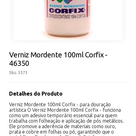
Verniz Mordente 100ml Corfix -
46350
Sku. 5573
Detalhes do Produto
Verniz Mordente 100ml Corfix - para douração
artística O Verniz Mordente 100ml Corfix - funciona
como um adesivo temporário essencial para quem
trabalha com folheação e aplicação de pós metálicos.
Ele promove a aderência de materiais como ouro,
prata e cobre em folhas ou pó, garantindo que o