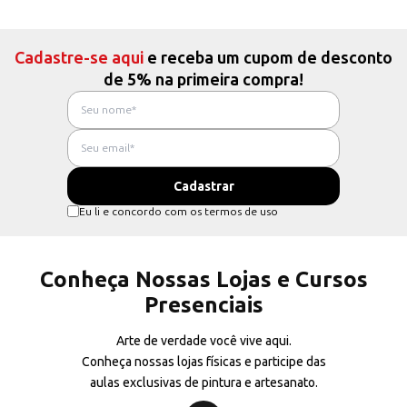
Cadastre-se aqui
e receba um cupom de desconto
de 5% na primeira compra!
Eu li e concordo com os termos de uso
Conheça Nossas Lojas e Cursos
Presenciais
Arte de verdade você vive aqui.
Conheça nossas lojas físicas e participe das
aulas exclusivas de pintura e artesanato.