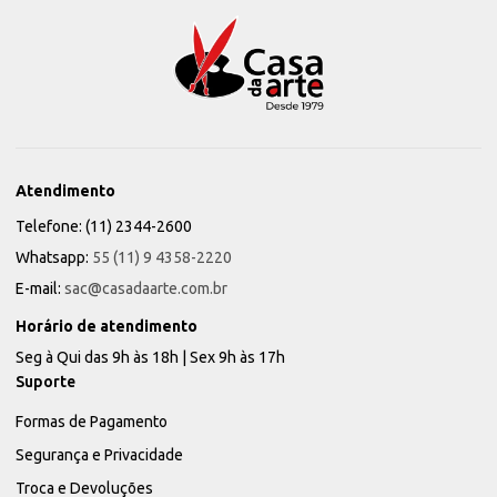
Atendimento
Telefone: (11) 2344-2600
Whatsapp:
55 (11) 9 4358-2220
E-mail:
sac@casadaarte.com.br
Horário de atendimento
Seg à Qui das 9h às 18h | Sex 9h às 17h
Suporte
Formas de Pagamento
Segurança e Privacidade
Troca e Devoluções