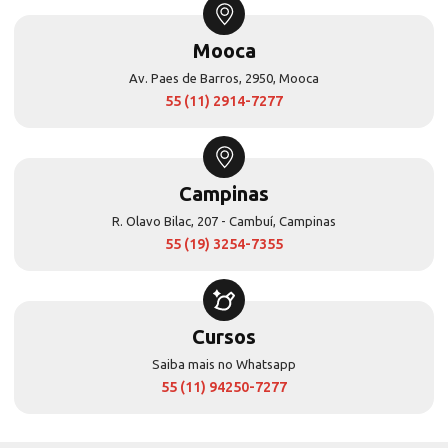
Mooca
Av. Paes de Barros, 2950, Mooca
55 (11) 2914-7277
Campinas
R. Olavo Bilac, 207 - Cambuí, Campinas
55 (19) 3254-7355
Cursos
Saiba mais no Whatsapp
55 (11) 94250-7277