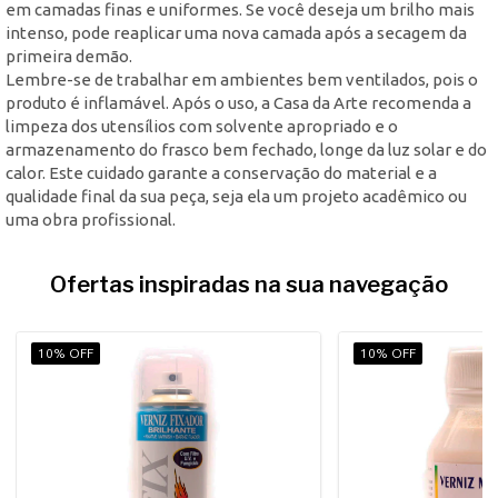
em camadas finas e uniformes. Se você deseja um brilho mais
intenso, pode reaplicar uma nova camada após a secagem da
primeira demão.
Lembre-se de trabalhar em ambientes bem ventilados, pois o
produto é inflamável. Após o uso, a Casa da Arte recomenda a
limpeza dos utensílios com solvente apropriado e o
armazenamento do frasco bem fechado, longe da luz solar e do
calor. Este cuidado garante a conservação do material e a
qualidade final da sua peça, seja ela um projeto acadêmico ou
uma obra profissional.
Ofertas inspiradas na sua navegação
10% OFF
10% OFF