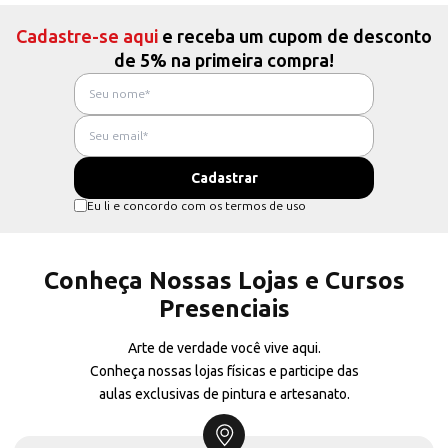
Cadastre-se aqui
e receba um cupom de desconto
de 5% na primeira compra!
Eu li e concordo com os termos de uso
Conheça Nossas Lojas e Cursos
Presenciais
Arte de verdade você vive aqui.
Conheça nossas lojas físicas e participe das
aulas exclusivas de pintura e artesanato.