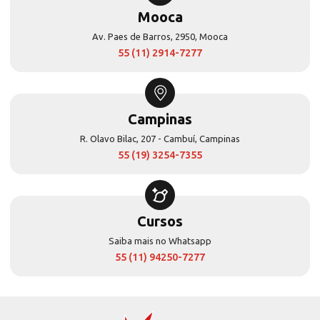
Mooca
Av. Paes de Barros, 2950, Mooca
55 (11) 2914-7277
Campinas
R. Olavo Bilac, 207 - Cambuí, Campinas
55 (19) 3254-7355
Cursos
Saiba mais no Whatsapp
55 (11) 94250-7277