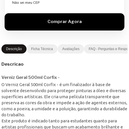
Não sei meu CEP
Descrição
Ficha Técnica
Avaliações
FAQ - Perguntas e Respo
Descricao
Verniz Geral 500ml Corfix -
O Verniz Geral 500ml Corfix - é um finalizador à base de
solvente desenvolvido para proteger pinturas a óleo e diversas
superfícies artísticas. Ele cria uma película transparente que
preserva as cores da obra e impede a ação de agentes externos,
como a poeira, a umidade e a poluição, garantindo a durabilidade
do trabalho.
Este produto é indicado tanto para estudantes quanto para
artistas profissionais que buscam um acabamento brilhante e