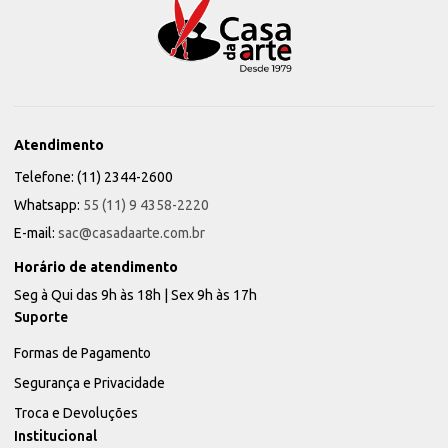
Atendimento
Telefone: (11) 2344-2600
Whatsapp:
55 (11) 9 4358-2220
E-mail:
sac@casadaarte.com.br
Horário de atendimento
Seg à Qui das 9h às 18h | Sex 9h às 17h
Suporte
Formas de Pagamento
Segurança e Privacidade
Troca e Devoluções
Institucional