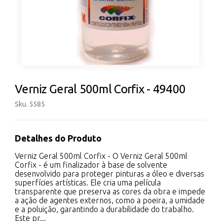
Verniz Geral 500ml Corfix - 49400
Sku. 5585
Detalhes do Produto
Verniz Geral 500ml Corfix - O Verniz Geral 500ml
Corfix - é um finalizador à base de solvente
desenvolvido para proteger pinturas a óleo e diversas
superfícies artísticas. Ele cria uma película
transparente que preserva as cores da obra e impede
a ação de agentes externos, como a poeira, a umidade
e a poluição, garantindo a durabilidade do trabalho.
Este pr...