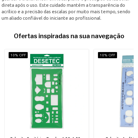
direta após o uso. Este cuidado mantém a transparência do
acrílico e a precisão das escalas por muito mais tempo, sendo
um aliado confiável do iniciante ao profissional.
Ofertas inspiradas na sua navegação
10% OFF
10% OFF