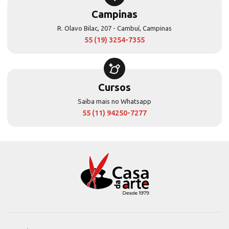
Campinas
R. Olavo Bilac, 207 - Cambuí, Campinas
55 (19) 3254-7355
Cursos
Saiba mais no Whatsapp
55 (11) 94250-7277