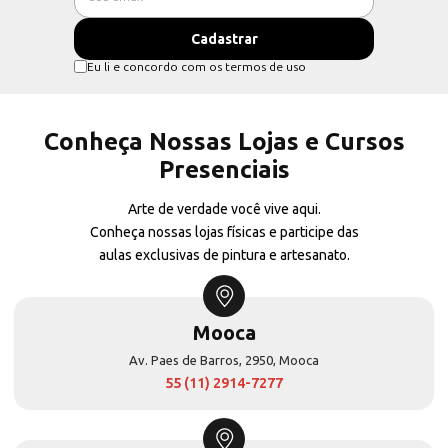
Eu li e concordo com os termos de uso
Conheça Nossas Lojas e Cursos
Presenciais
Arte de verdade você vive aqui.
Conheça nossas lojas físicas e participe das
aulas exclusivas de pintura e artesanato.
Mooca
Av. Paes de Barros, 2950, Mooca
55 (11) 2914-7277