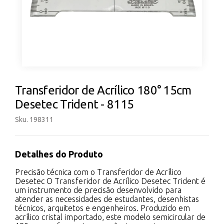
Transferidor de Acrílico 180° 15cm
Desetec Trident - 8115
Sku. 198311
Detalhes do Produto
Precisão técnica com o Transferidor de Acrílico
Desetec O Transferidor de Acrílico Desetec Trident é
um instrumento de precisão desenvolvido para
atender as necessidades de estudantes, desenhistas
técnicos, arquitetos e engenheiros. Produzido em
acrílico cristal importado, este modelo semicircular de