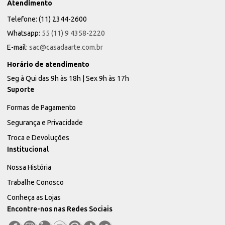
Atendimento
Telefone: (11) 2344-2600
Whatsapp:
55 (11) 9 4358-2220
E-mail:
sac@casadaarte.com.br
Horário de atendimento
Seg à Qui das 9h às 18h | Sex 9h às 17h
Suporte
Formas de Pagamento
Segurança e Privacidade
Troca e Devoluções
Institucional
Nossa História
Trabalhe Conosco
Conheça as Lojas
Encontre-nos nas Redes Sociais