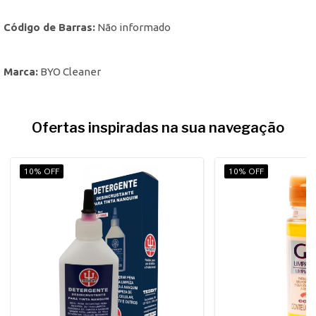
Código de Barras:
Não informado
Marca:
BYO Cleaner
Ofertas inspiradas na sua navegação
10% OFF
10% OFF