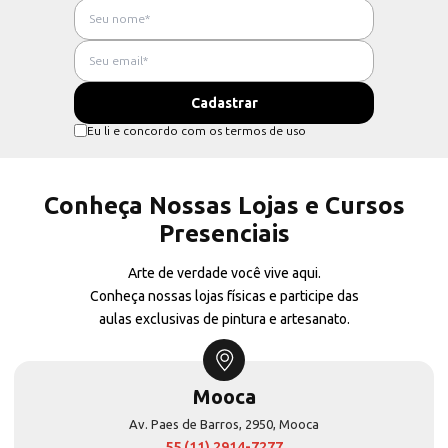
Eu li e concordo com os termos de uso
Conheça Nossas Lojas e Cursos
Presenciais
Arte de verdade você vive aqui.
Conheça nossas lojas físicas e participe das
aulas exclusivas de pintura e artesanato.
Mooca
Av. Paes de Barros, 2950, Mooca
55 (11) 2914-7277