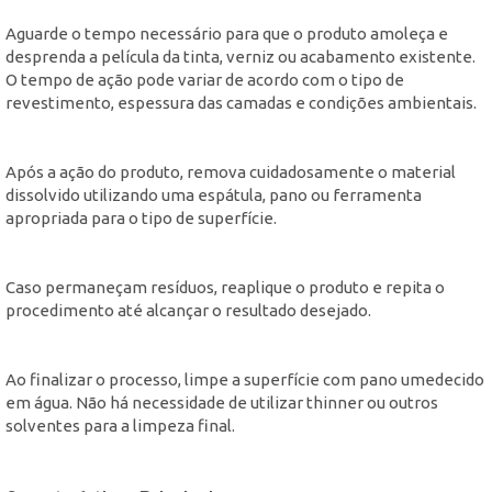
Aguarde o tempo necessário para que o produto amoleça e
desprenda a película da tinta, verniz ou acabamento existente.
O tempo de ação pode variar de acordo com o tipo de
revestimento, espessura das camadas e condições ambientais.
Após a ação do produto, remova cuidadosamente o material
dissolvido utilizando uma espátula, pano ou ferramenta
apropriada para o tipo de superfície.
Caso permaneçam resíduos, reaplique o produto e repita o
procedimento até alcançar o resultado desejado.
Ao finalizar o processo, limpe a superfície com pano umedecido
em água. Não há necessidade de utilizar thinner ou outros
solventes para a limpeza final.