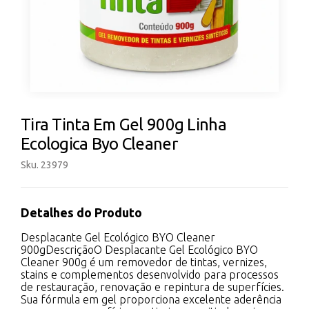
Tira Tinta Em Gel 900g Linha
Ecologica Byo Cleaner
Sku. 23979
Detalhes do Produto
Desplacante Gel Ecológico BYO Cleaner
900gDescriçãoO Desplacante Gel Ecológico BYO
Cleaner 900g é um removedor de tintas, vernizes,
stains e complementos desenvolvido para processos
de restauração, renovação e repintura de superfícies.
Sua fórmula em gel proporciona excelente aderência