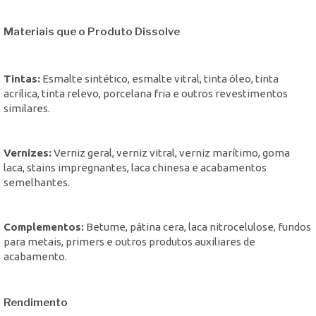
Materiais que o Produto Dissolve
Tintas:
Esmalte sintético, esmalte vitral, tinta óleo, tinta
acrílica, tinta relevo, porcelana fria e outros revestimentos
similares.
Vernizes:
Verniz geral, verniz vitral, verniz marítimo, goma
laca, stains impregnantes, laca chinesa e acabamentos
semelhantes.
Complementos:
Betume, pátina cera, laca nitrocelulose, fundos
para metais, primers e outros produtos auxiliares de
acabamento.
Rendimento