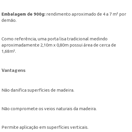
Embalagem de 900g:
rendimento aproximado de 4 a 7 m² por
demão.
Como referência, uma porta lisa tradicional medindo
aproximadamente 2,10m x 0,80m possui área de cerca de
1,68m².
Vantagens
Não danifica superfícies de madeira.
Não compromete os veios naturais da madeira.
Permite aplicação em superfícies verticais.