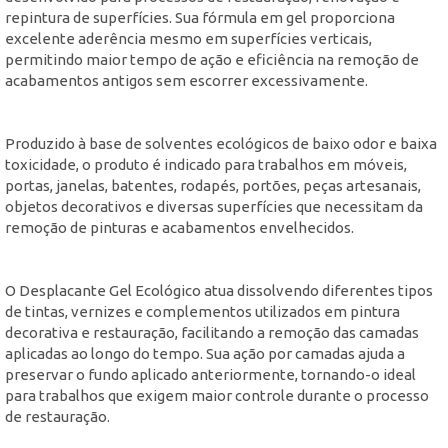
repintura de superfícies. Sua fórmula em gel proporciona
excelente aderência mesmo em superfícies verticais,
permitindo maior tempo de ação e eficiência na remoção de
acabamentos antigos sem escorrer excessivamente.
Produzido à base de solventes ecológicos de baixo odor e baixa
toxicidade, o produto é indicado para trabalhos em móveis,
portas, janelas, batentes, rodapés, portões, peças artesanais,
objetos decorativos e diversas superfícies que necessitam da
remoção de pinturas e acabamentos envelhecidos.
O Desplacante Gel Ecológico atua dissolvendo diferentes tipos
de tintas, vernizes e complementos utilizados em pintura
decorativa e restauração, facilitando a remoção das camadas
aplicadas ao longo do tempo. Sua ação por camadas ajuda a
preservar o fundo aplicado anteriormente, tornando-o ideal
para trabalhos que exigem maior controle durante o processo
de restauração.