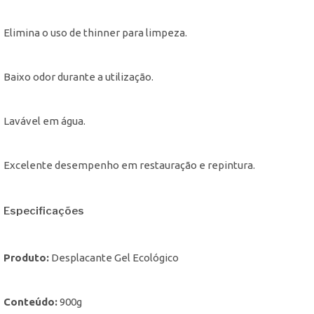
Elimina o uso de thinner para limpeza.
Baixo odor durante a utilização.
Lavável em água.
Excelente desempenho em restauração e repintura.
Especificações
Produto:
Desplacante Gel Ecológico
Conteúdo:
900g