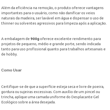
Além da eficiência na remoção, o produto oferece vantagens
importantes para o usuário, como não danificar os veios
naturais da madeira, ser lavável em água e dispensar o uso de
thinner ou solventes agressivos para limpeza após a aplicação.
A embalagem de
900g
oferece excelente rendimento para
projetos de pequeno, médio e grande porte, sendo indicada
tanto para uso profissional quanto para trabalhos artesanais e
de hobby.
Como Usar
Certifique-se de que a superfície esteja seca e livre de poeira,
gordura ou sujeiras excessivas. Com auxílio de um pincel ou
trincha, aplique uma camada uniforme do Desplacante Gel
Ecológico sobre a área desejada.