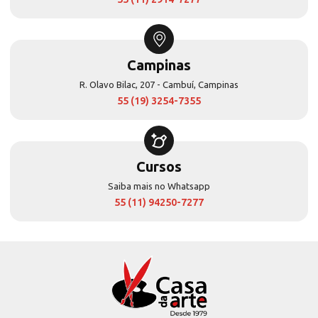
Campinas
R. Olavo Bilac, 207 - Cambuí, Campinas
55 (19) 3254-7355
Cursos
Saiba mais no Whatsapp
55 (11) 94250-7277