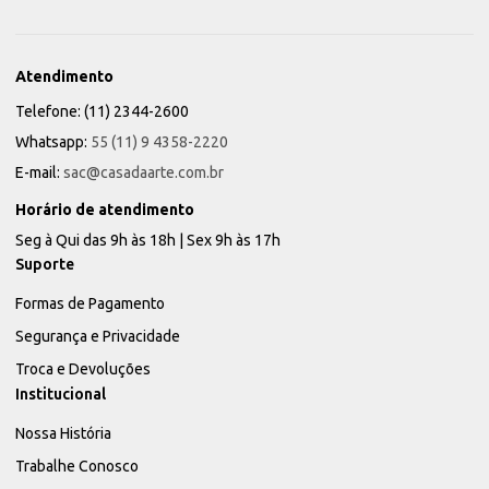
Atendimento
Telefone: (11) 2344-2600
Whatsapp:
55 (11) 9 4358-2220
E-mail:
sac@casadaarte.com.br
Horário de atendimento
Seg à Qui das 9h às 18h | Sex 9h às 17h
Suporte
Formas de Pagamento
Segurança e Privacidade
Troca e Devoluções
Institucional
Nossa História
Trabalhe Conosco