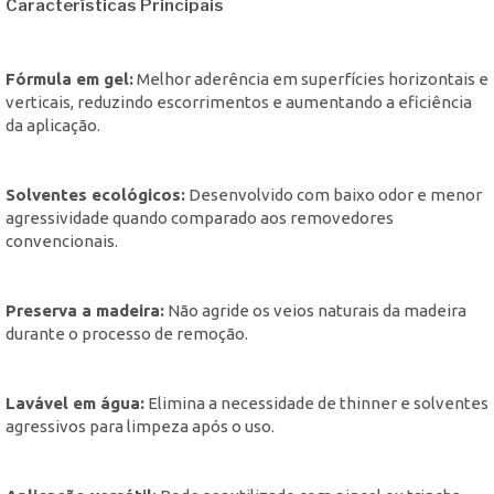
Características Principais
Fórmula em gel:
Melhor aderência em superfícies horizontais e
verticais, reduzindo escorrimentos e aumentando a eficiência
da aplicação.
Solventes ecológicos:
Desenvolvido com baixo odor e menor
agressividade quando comparado aos removedores
convencionais.
Preserva a madeira:
Não agride os veios naturais da madeira
durante o processo de remoção.
Lavável em água:
Elimina a necessidade de thinner e solventes
agressivos para limpeza após o uso.