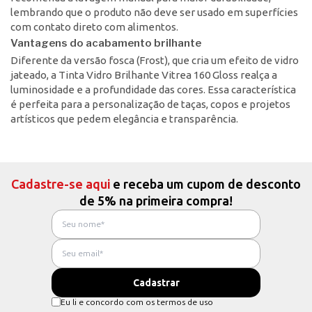
lembrando que o produto não deve ser usado em superfícies
com contato direto com alimentos.
Vantagens do acabamento brilhante
Diferente da versão fosca (Frost), que cria um efeito de vidro
jateado, a Tinta Vidro Brilhante Vitrea 160 Gloss realça a
luminosidade e a profundidade das cores. Essa característica
é perfeita para a personalização de taças, copos e projetos
artísticos que pedem elegância e transparência.
Cadastre-se aqui
e receba um cupom de desconto
de 5% na primeira compra!
Eu li e concordo com os termos de uso