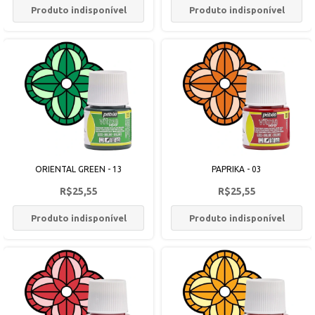
Produto indisponível
Produto indisponível
ORIENTAL GREEN - 13
PAPRIKA - 03
R$25,55
R$25,55
Produto indisponível
Produto indisponível