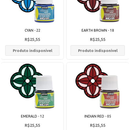
CYAN - 22
EARTH BROWN - 18
R$25,55
R$25,55
Produto indisponível
Produto indisponível
EMERALD - 12
INDIAN RED - 05
R$25,55
R$25,55