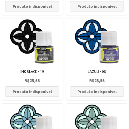
Produto indisponível
Produto indisponível
INK BLACK - 19
LAZULI - 08
R$25,55
R$25,55
Produto indisponível
Produto indisponível