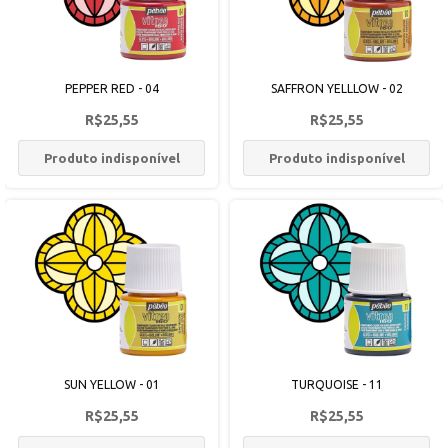
PEPPER RED - 04
SAFFRON YELLLOW - 02
R$25,55
R$25,55
Produto indisponível
Produto indisponível
SUN YELLOW - 01
TURQUOISE - 11
R$25,55
R$25,55