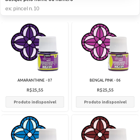
AMARANTHINE - 07
BENGAL PINK - 06
R$25,55
R$25,55
Produto indisponível
Produto indisponível