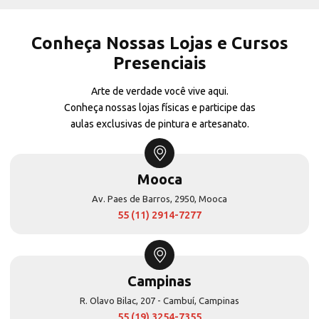
Conheça Nossas Lojas e Cursos
Presenciais
Arte de verdade você vive aqui.
Conheça nossas lojas físicas e participe das
aulas exclusivas de pintura e artesanato.
Mooca
Av. Paes de Barros, 2950, Mooca
55 (11) 2914-7277
Campinas
R. Olavo Bilac, 207 - Cambuí, Campinas
55 (19) 3254-7355