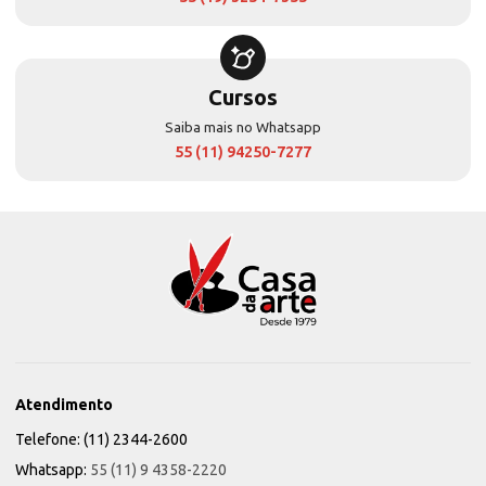
Cursos
Saiba mais no Whatsapp
55 (11) 94250-7277
Atendimento
Telefone: (11) 2344-2600
Whatsapp:
55 (11) 9 4358-2220