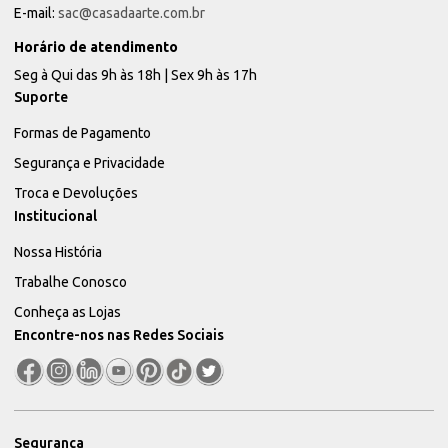
E-mail:
sac@casadaarte.com.br
Horário de atendimento
Seg à Qui das 9h às 18h | Sex 9h às 17h
Suporte
Formas de Pagamento
Segurança e Privacidade
Troca e Devoluções
Institucional
Nossa História
Trabalhe Conosco
Conheça as Lojas
Encontre-nos nas Redes Sociais
Segurança