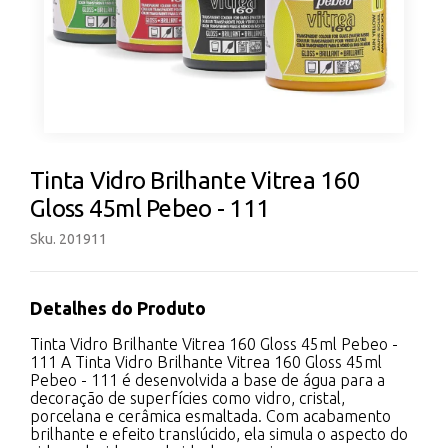
Tinta Vidro Brilhante Vitrea 160
Gloss 45ml Pebeo - 111
Sku. 201911
Detalhes do Produto
Tinta Vidro Brilhante Vitrea 160 Gloss 45ml Pebeo -
111 A Tinta Vidro Brilhante Vitrea 160 Gloss 45ml
Pebeo - 111 é desenvolvida a base de água para a
decoração de superfícies como vidro, cristal,
porcelana e cerâmica esmaltada. Com acabamento
brilhante e efeito translúcido, ela simula o aspecto do