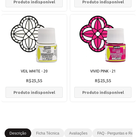
Produto indisponível
Produto indisponível
VEIL WHITE - 20
VIVID PINK - 21
R$25,55
R$25,55
Produto indisponível
Produto indisponível
Descrição
Ficha Técnica
Avaliações
FAQ - Perguntas e Res