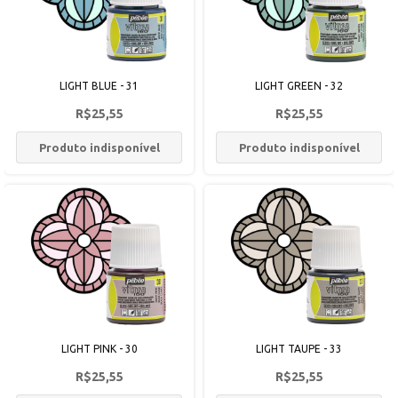
LIGHT BLUE - 31
LIGHT GREEN - 32
R$25,55
R$25,55
Produto indisponível
Produto indisponível
LIGHT PINK - 30
LIGHT TAUPE - 33
R$25,55
R$25,55