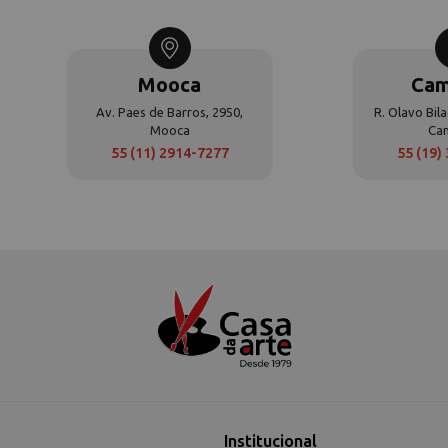
Mooca
Cam
Av. Paes de Barros, 2950,
R. Olavo Bila
Mooca
Ca
55 (11) 2914-7277
55 (19)
Institucional