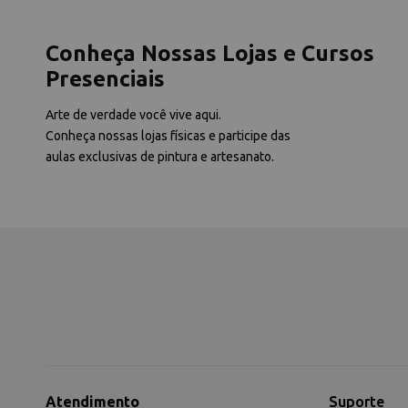
Conheça Nossas Lojas e Cursos
Presenciais
Arte de verdade você vive aqui.
Conheça nossas lojas físicas e participe das
aulas exclusivas de pintura e artesanato.
Atendimento
Suporte