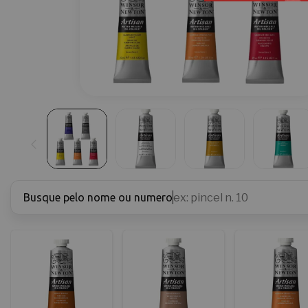
Busque pelo nome ou numero