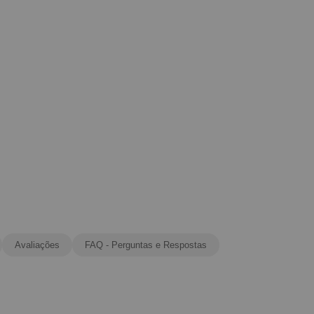
Avaliações
FAQ - Perguntas e Respostas