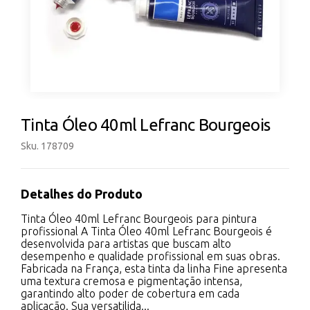
Tinta Óleo 40ml Lefranc Bourgeois
Sku. 178709
Detalhes do Produto
Tinta Óleo 40ml Lefranc Bourgeois para pintura
profissional A Tinta Óleo 40ml Lefranc Bourgeois é
desenvolvida para artistas que buscam alto
desempenho e qualidade profissional em suas obras.
Fabricada na França, esta tinta da linha Fine apresenta
uma textura cremosa e pigmentação intensa,
garantindo alto poder de cobertura em cada
aplicação. Sua versatilida...