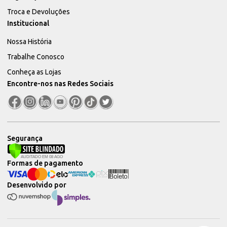
Troca e Devoluções
Institucional
Nossa História
Trabalhe Conosco
Conheça as Lojas
Encontre-nos nas Redes Sociais
Segurança
Formas de pagamento
Desenvolvido por