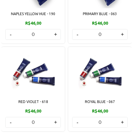
NAPLES YELLOW HUE - 190
PRIMARY BLUE - 063
R$46,00
R$46,00
-
+
-
+
RED VIOLET - 618
ROYAL BLUE - 067
R$46,00
R$46,00
-
+
-
+