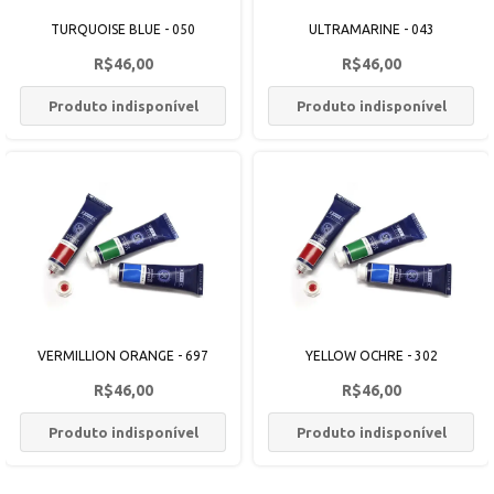
TURQUOISE BLUE - 050
ULTRAMARINE - 043
R$46,00
R$46,00
Produto indisponível
Produto indisponível
VERMILLION ORANGE - 697
YELLOW OCHRE - 302
R$46,00
R$46,00
Produto indisponível
Produto indisponível