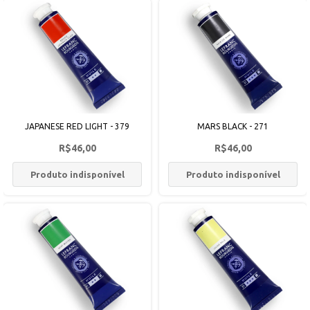
JAPANESE RED LIGHT - 379
MARS BLACK - 271
R$46,00
R$46,00
Produto indisponível
Produto indisponível