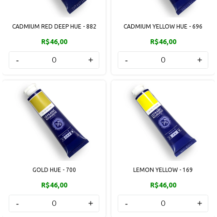
CADMIUM RED DEEP HUE - 882
CADMIUM YELLOW HUE - 696
R$46,00
R$46,00
-
+
-
+
GOLD HUE - 700
LEMON YELLOW - 169
R$46,00
R$46,00
-
+
-
+