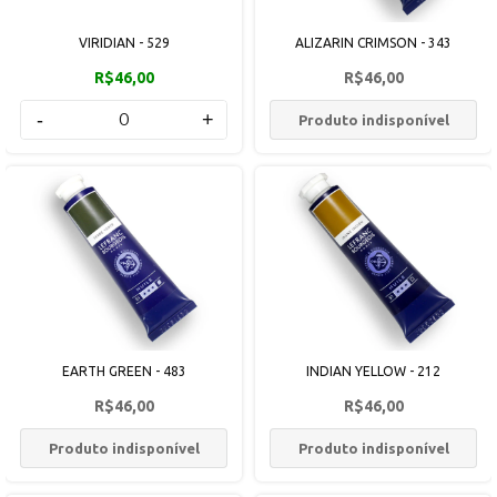
VIRIDIAN - 529
ALIZARIN CRIMSON - 343
R$46,00
R$46,00
-
+
Produto indisponível
EARTH GREEN - 483
INDIAN YELLOW - 212
R$46,00
R$46,00
Produto indisponível
Produto indisponível