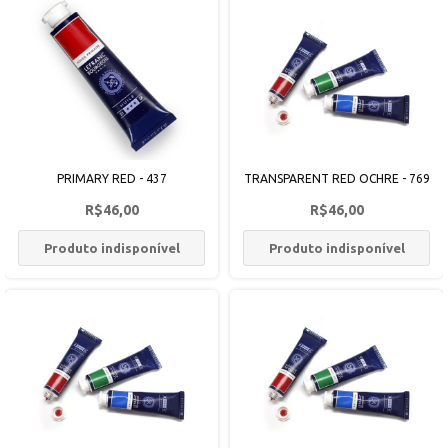
PRIMARY RED - 437
TRANSPARENT RED OCHRE - 769
R$46,00
R$46,00
Produto indisponível
Produto indisponível