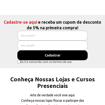
Cadastre-se aqui
e receba um cupom de desconto
de 5% na primeira compra!
Eu li e concordo com os termos de uso
Conheça Nossas Lojas e Cursos
Presenciais
Arte de verdade você vive aqui.
Conheça nossas lojas físicas e participe das