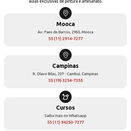
aulas exclusivas de pintura e artesanato.
Mooca
Av. Paes de Barros, 2950, Mooca
55 (11) 2914-7277
Campinas
R. Olavo Bilac, 207 - Cambuí, Campinas
55 (19) 3254-7355
Cursos
Saiba mais no Whatsapp
55 (11) 94250-7277