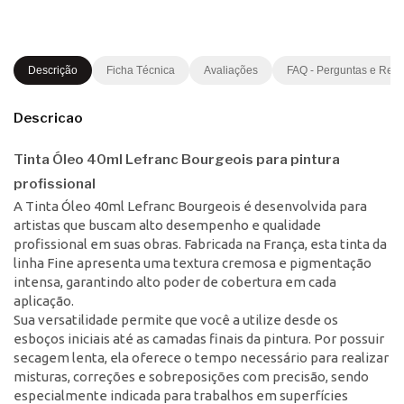
Descrição
Ficha Técnica
Avaliações
FAQ - Perguntas e Res
Descricao
Tinta Óleo 40ml Lefranc Bourgeois para pintura
profissional
A Tinta Óleo 40ml Lefranc Bourgeois é desenvolvida para
artistas que buscam alto desempenho e qualidade
profissional em suas obras. Fabricada na França, esta tinta da
linha Fine apresenta uma textura cremosa e pigmentação
intensa, garantindo alto poder de cobertura em cada
aplicação.
Sua versatilidade permite que você a utilize desde os
esboços iniciais até as camadas finais da pintura. Por possuir
secagem lenta, ela oferece o tempo necessário para realizar
misturas, correções e sobreposições com precisão, sendo
especialmente indicada para trabalhos em superfícies