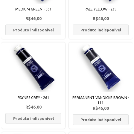
MEDIUM GREEN - 561
PALE YELLOW - 239
R$46,00
R$46,00
Produto indisponível
Produto indisponível
PAYNES GREY - 261
PERMANENT VANDICKE BROWN -
111
R$46,00
R$46,00
Produto indisponível
Produto indisponível