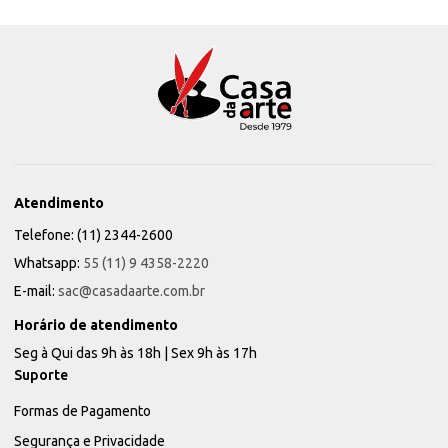
Atendimento
Telefone: (11) 2344-2600
Whatsapp:
55 (11) 9 4358-2220
E-mail:
sac@casadaarte.com.br
Horário de atendimento
Seg à Qui das 9h às 18h | Sex 9h às 17h
Suporte
Formas de Pagamento
Segurança e Privacidade