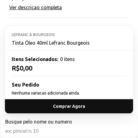
Ver descricao completa
LEFRANC & BOURGEOIS
Tinta Óleo 40ml Lefranc Bourgeois
Itens Selecionados:
0 itens
R$0,00
Seu Pedido
Nenhuma variacao adicionada ainda.
Comprar Agora
Busque pelo nome ou numero