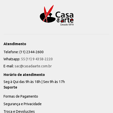
Atendimento
Telefone: (11) 2344-2600
Whatsapp:
55 (11) 9 4358-2220
E-mail:
sac@casadaarte.com.br
Horário de atendimento
Seg à Qui das 9h às 18h | Sex 9h às 17h
Suporte
Formas de Pagamento
Segurança e Privacidade
Troca e Devoluções