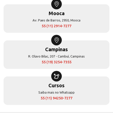
Mooca
Av. Paes de Barros, 2950, Mooca
55 (11) 2914-7277
Campinas
R. Olavo Bilac, 207 - Cambuí, Campinas
55 (19) 3254-7355
Cursos
Saiba mais no Whatsapp
55 (11) 94250-7277