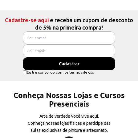
Cadastre-se aqui
e receba um cupom de desconto
de 5% na primeira compra!
Eu li e concordo com os termos de uso
Conheça Nossas Lojas e Cursos
Presenciais
Arte de verdade você vive aqui.
Conheça nossas lojas físicas e participe das
aulas exclusivas de pintura e artesanato.