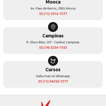
Mooca
Av. Paes de Barros, 2950, Mooca
55 (11) 2914-7277
Campinas
R. Olavo Bilac, 207 - Cambuí, Campinas
55 (19) 3254-7355
Cursos
Saiba mais no Whatsapp
55 (11) 94250-7277