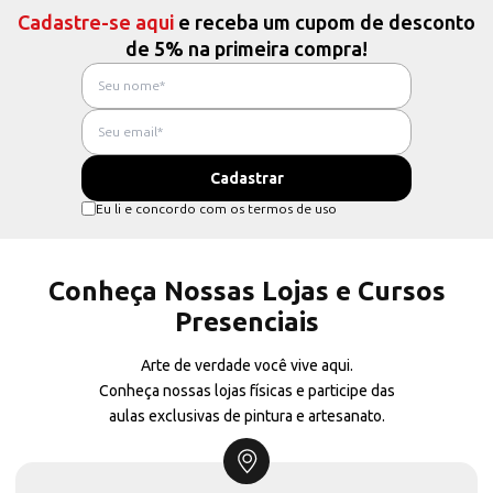
Cadastre-se aqui
e receba um cupom de desconto
de 5% na primeira compra!
Eu li e concordo com os termos de uso
Conheça Nossas Lojas e Cursos
Presenciais
Arte de verdade você vive aqui.
Conheça nossas lojas físicas e participe das
aulas exclusivas de pintura e artesanato.