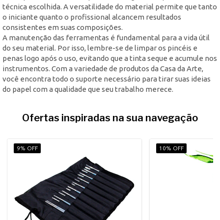
técnica escolhida. A versatilidade do material permite que tanto
o iniciante quanto o profissional alcancem resultados
consistentes em suas composições.
A manutenção das ferramentas é fundamental para a vida útil
do seu material. Por isso, lembre-se de limpar os pincéis e
penas logo após o uso, evitando que a tinta seque e acumule nos
instrumentos. Com a variedade de produtos da Casa da Arte,
você encontra todo o suporte necessário para tirar suas ideias
do papel com a qualidade que seu trabalho merece.
Ofertas inspiradas na sua navegação
9% OFF
10% OFF