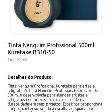
Tinta Nanquim Profissional 500ml
Kuretake BB10-50
Sku. 192169
Detalhes do Produto
Tinta Nanquim Profissional Kuretake para artes e
caligrafia A Tinta Nanquim Profissional Kuretake de
500ml é desenvolvida para atender artistas e
calígrafos que priorizam a alta qualidade e a
durabilidade em seus projetos. Esta tinta proporciona
um preto intenso, sendo a escolha adequada para a