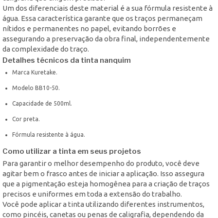
Um dos diferenciais deste material é a sua fórmula resistente à
água. Essa característica garante que os traços permaneçam
nítidos e permanentes no papel, evitando borrões e
assegurando a preservação da obra final, independentemente
da complexidade do traço.
Detalhes técnicos da tinta nanquim
Marca Kuretake.
Modelo BB10-50.
Capacidade de 500ml.
Cor preta.
Fórmula resistente à água.
Como utilizar a tinta em seus projetos
Para garantir o melhor desempenho do produto, você deve
agitar bem o frasco antes de iniciar a aplicação. Isso assegura
que a pigmentação esteja homogênea para a criação de traços
precisos e uniformes em toda a extensão do trabalho.
Você pode aplicar a tinta utilizando diferentes instrumentos,
como pincéis, canetas ou penas de caligrafia, dependendo da