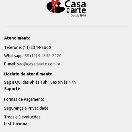
Atendimento
Telefone: (11) 2344-2600
Whatsapp:
55 (11) 9 4358-2220
E-mail:
sac@casadaarte.com.br
Horário de atendimento
Seg à Qui das 9h às 18h | Sex 9h às 17h
Suporte
Formas de Pagamento
Segurança e Privacidade
Troca e Devoluções
Institucional