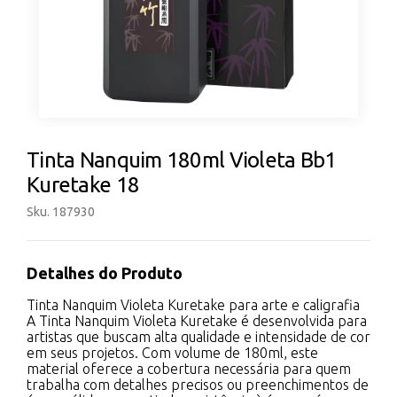
Tinta Nanquim 180ml Violeta Bb1
Kuretake 18
Sku. 187930
Detalhes do Produto
Tinta Nanquim Violeta Kuretake para arte e caligrafia
A Tinta Nanquim Violeta Kuretake é desenvolvida para
artistas que buscam alta qualidade e intensidade de cor
em seus projetos. Com volume de 180ml, este
material oferece a cobertura necessária para quem
trabalha com detalhes precisos ou preenchimentos de