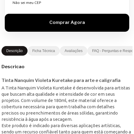
Não sei meu CEP
Descrição
Ficha Técnica
Avaliações
FAQ - Perguntas e Respo
Descricao
Tinta Nanquim Violeta Kuretake para arte e caligrafia
A Tinta Nanquim Violeta Kuretake é desenvolvida para artistas
que buscam alta qualidade e intensidade de cor em seus
projetos. Com volume de 180ml, este material oferece a
cobertura necessária para quem trabalha com detalhes
precisos ou preenchimentos de áreas sólidas, garantindo
resistência à água após a secagem.
Este produto é indicado para diversas aplicações artísticas,
sendo um recurso confiável tanto para quem está começando a