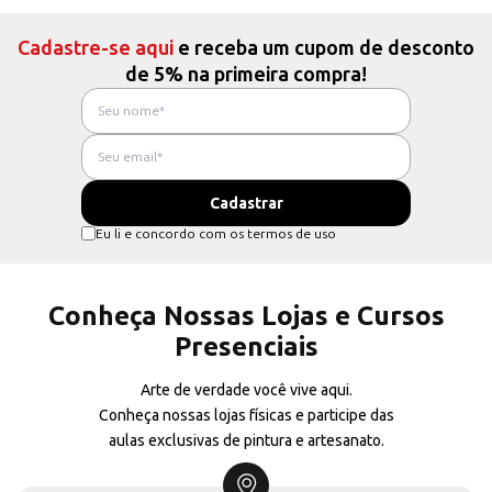
Cadastre-se aqui
e receba um cupom de desconto
de 5% na primeira compra!
Eu li e concordo com os termos de uso
Conheça Nossas Lojas e Cursos
Presenciais
Arte de verdade você vive aqui.
Conheça nossas lojas físicas e participe das
aulas exclusivas de pintura e artesanato.