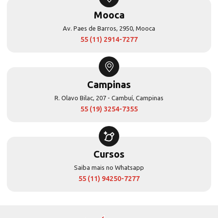
Mooca
Av. Paes de Barros, 2950, Mooca
55 (11) 2914-7277
Campinas
R. Olavo Bilac, 207 - Cambuí, Campinas
55 (19) 3254-7355
Cursos
Saiba mais no Whatsapp
55 (11) 94250-7277