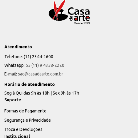
Atendimento
Telefone: (11) 2344-2600
Whatsapp:
55 (11) 9 4358-2220
E-mail:
sac@casadaarte.com.br
Horário de atendimento
Seg à Qui das 9h às 18h | Sex 9h às 17h
Suporte
Formas de Pagamento
Segurança e Privacidade
Troca e Devoluções
Institucional