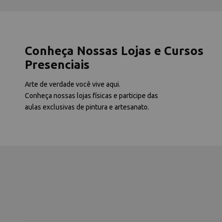
Conheça Nossas Lojas e Cursos
Presenciais
Arte de verdade você vive aqui.
Conheça nossas lojas físicas e participe das
aulas exclusivas de pintura e artesanato.