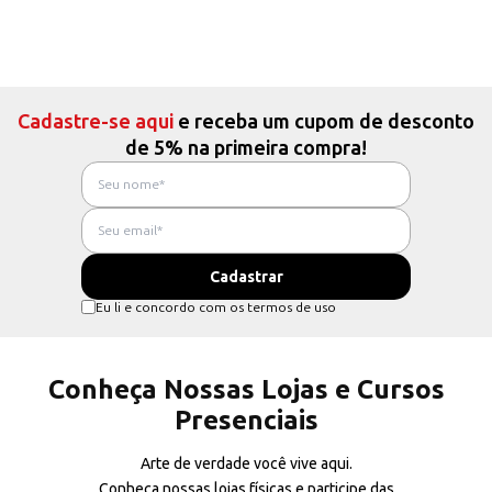
Cadastre-se aqui
e receba um cupom de desconto
de 5% na primeira compra!
Eu li e concordo com os termos de uso
Conheça Nossas Lojas e Cursos
Presenciais
Arte de verdade você vive aqui.
Conheça nossas lojas físicas e participe das