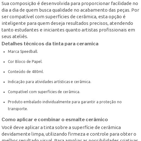
Sua composição é desenvolvida para proporcionar facilidade no
dia a dia de quem busca qualidade no acabamento das peças. Por
ser compatível com superfícies de cerâmica, esta opção é
inteligente para quem deseja resultados precisos, atendendo
tanto estudantes e iniciantes quanto artistas profissionais em
seus ateliês.
Detalhes técnicos da tinta para ceramica
Marca Speedball.
Cor Bloco de Papel.
Conteúdo de 480ml.
Indicação para atividades artísticas e cerâmica.
Compatível com superfícies de cerâmica.
Produto embalado individualmente para garantir a proteção no
transporte.
Como aplicar e combinar o esmalte cerâmico
Você deve aplicar a tinta sobre a superfície de cerâmica
devidamente limpa, utilizando firmeza e controle para obter o
melhor resultado visual. Para ampliar as possibilidades criativas,