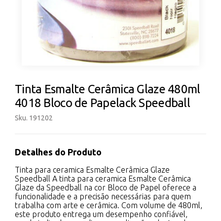
Tinta Esmalte Cerâmica Glaze 480ml
4018 Bloco de Papelack Speedball
Sku. 191202
Detalhes do Produto
Tinta para ceramica Esmalte Cerâmica Glaze
Speedball A tinta para ceramica Esmalte Cerâmica
Glaze da Speedball na cor Bloco de Papel oferece a
funcionalidade e a precisão necessárias para quem
trabalha com arte e cerâmica. Com volume de 480ml,
este produto entrega um desempenho confiável,