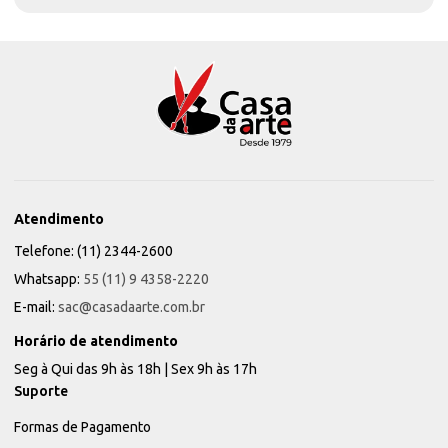
Atendimento
Telefone: (11) 2344-2600
Whatsapp:
55 (11) 9 4358-2220
E-mail:
sac@casadaarte.com.br
Horário de atendimento
Seg à Qui das 9h às 18h | Sex 9h às 17h
Suporte
Formas de Pagamento