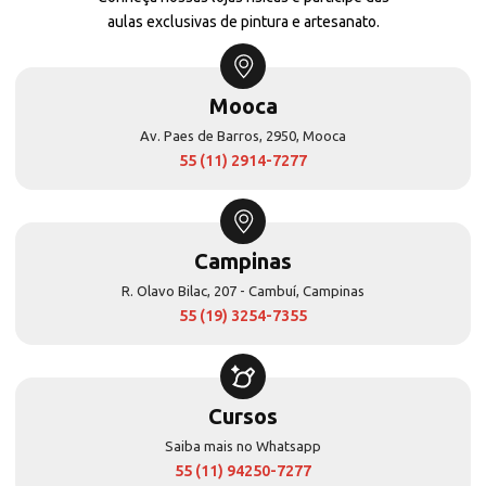
aulas exclusivas de pintura e artesanato.
Mooca
Av. Paes de Barros, 2950, Mooca
55 (11) 2914-7277
Campinas
R. Olavo Bilac, 207 - Cambuí, Campinas
55 (19) 3254-7355
Cursos
Saiba mais no Whatsapp
55 (11) 94250-7277