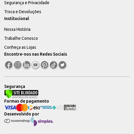
Segurança e Privacidade
Troca e Devoluções
Institucional
Nossa História
Trabalhe Conosco
Conheça as Lojas
Encontre-nos nas Redes Sociais
Segurança
Formas de pagamento
Desenvolvido por