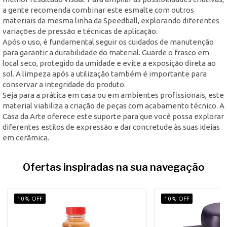
a gente recomenda combinar este esmalte com outros
materiais da mesma linha da Speedball, explorando diferentes
variações de pressão e técnicas de aplicação.
Após o uso, é fundamental seguir os cuidados de manutenção
para garantir a durabilidade do material. Guarde o frasco em
local seco, protegido da umidade e evite a exposição direta ao
sol. A limpeza após a utilização também é importante para
conservar a integridade do produto.
Seja para a prática em casa ou em ambientes profissionais, este
material viabiliza a criação de peças com acabamento técnico. A
Casa da Arte oferece este suporte para que você possa explorar
diferentes estilos de expressão e dar concretude às suas ideias
em cerâmica.
Ofertas inspiradas na sua navegação
10% OFF
10% OFF