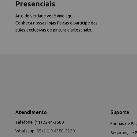
Presenciais
Arte de verdade você vive aqui.
Conheça nossas lojas físicas e participe das
aulas exclusivas de pintura e artesanato.
Atendimento
Suporte
Telefone: (11) 2344-2600
Formas de Pa
Whatsapp:
55 (11) 9 4358-2220
Segurança e P