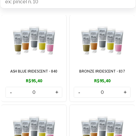
ASH BLUE IRIDESCENT - 840
BRONZE IRIDESCENT - 837
R$95,40
R$95,40
-
+
-
+