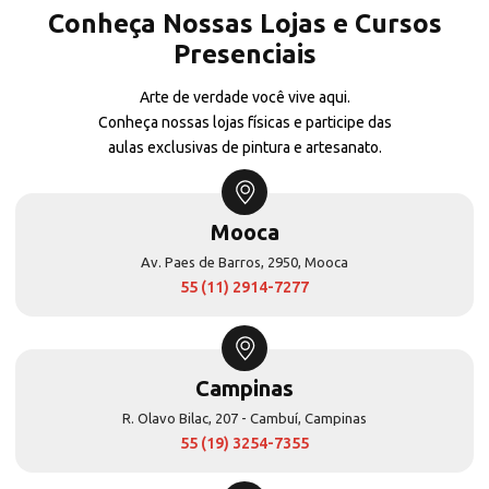
Conheça Nossas Lojas e Cursos
Presenciais
Arte de verdade você vive aqui.
Conheça nossas lojas físicas e participe das
aulas exclusivas de pintura e artesanato.
Mooca
Av. Paes de Barros, 2950, Mooca
55 (11) 2914-7277
Campinas
R. Olavo Bilac, 207 - Cambuí, Campinas
55 (19) 3254-7355