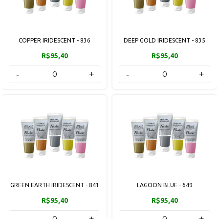
COPPER IRIDESCENT - 836
DEEP GOLD IRIDESCENT - 835
R$95,40
R$95,40
-
+
-
+
GREEN EARTH IRIDESCENT - 841
LAGOON BLUE - 649
R$95,40
R$95,40
-
+
-
+