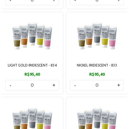
LIGHT GOLD IRIDESCENT - 834
NICKEL IRIDESCENT - 833
R$95,40
R$95,40
-
+
-
+