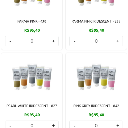
PARMA PINK - 430
PARMA PINK IRIDESCENT - 839
R$95,40
R$95,40
-
+
-
+
PEARL WHITE IRIDESCENT - 827
PINK GREY IRIDESCENT - 842
R$95,40
R$95,40
-
+
-
+