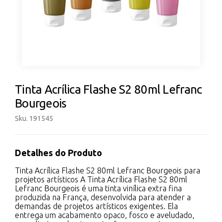
Tinta Acrílica Flashe S2 80ml Lefranc
Bourgeois
Sku. 191545
Detalhes do Produto
Tinta Acrílica Flashe S2 80ml Lefranc Bourgeois para
projetos artísticos A Tinta Acrílica Flashe S2 80ml
Lefranc Bourgeois é uma tinta vinílica extra fina
produzida na França, desenvolvida para atender a
demandas de projetos artísticos exigentes. Ela
entrega um acabamento opaco, fosco e aveludado,