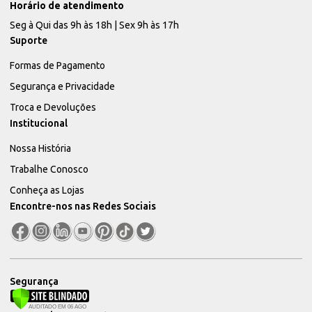
Horário de atendimento
Seg à Qui das 9h às 18h | Sex 9h às 17h
Suporte
Formas de Pagamento
Segurança e Privacidade
Troca e Devoluções
Institucional
Nossa História
Trabalhe Conosco
Conheça as Lojas
Encontre-nos nas Redes Sociais
Segurança