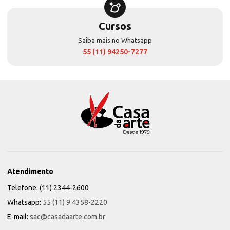
Cursos
Saiba mais no Whatsapp
55 (11) 94250-7277
Atendimento
Telefone: (11) 2344-2600
Whatsapp:
55 (11) 9 4358-2220
E-mail:
sac@casadaarte.com.br