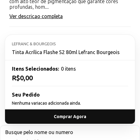
com alto teor de pigmentação que garante cores
profundas, hom...
Ver descricao completa
LEFRANC & BOURGEOIS
Tinta Acrílica Flashe S2 80ml Lefranc Bourgeois
Itens Selecionados:
0 itens
R$0,00
Seu Pedido
Nenhuma variacao adicionada ainda.
Comprar Agora
Busque pelo nome ou numero