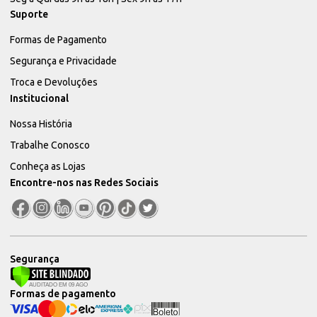
Suporte
Formas de Pagamento
Segurança e Privacidade
Troca e Devoluções
Institucional
Nossa História
Trabalhe Conosco
Conheça as Lojas
Encontre-nos nas Redes Sociais
Segurança
Formas de pagamento