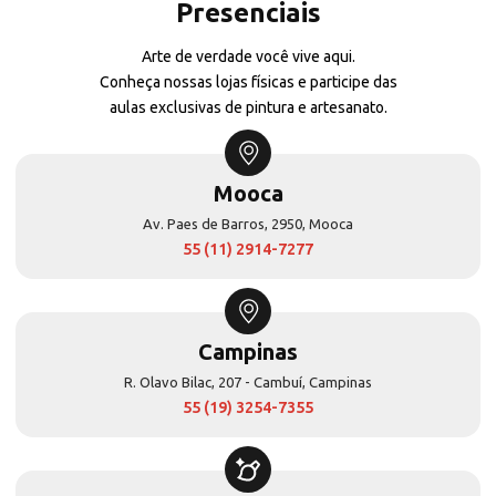
Presenciais
Arte de verdade você vive aqui.
Conheça nossas lojas físicas e participe das
aulas exclusivas de pintura e artesanato.
Mooca
Av. Paes de Barros, 2950, Mooca
55 (11) 2914-7277
Campinas
R. Olavo Bilac, 207 - Cambuí, Campinas
55 (19) 3254-7355