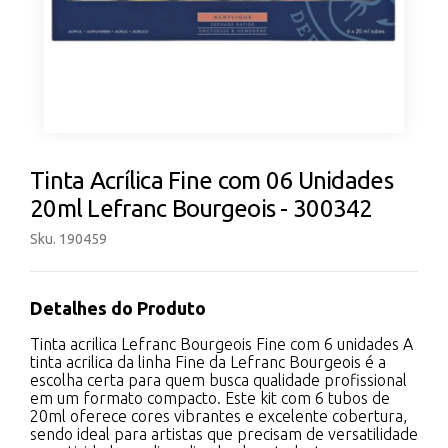
Tinta Acrílica Fine com 06 Unidades
20ml Lefranc Bourgeois - 300342
Sku. 190459
Detalhes do Produto
Tinta acrilica Lefranc Bourgeois Fine com 6 unidades A
tinta acrilica da linha Fine da Lefranc Bourgeois é a
escolha certa para quem busca qualidade profissional
em um formato compacto. Este kit com 6 tubos de
20ml oferece cores vibrantes e excelente cobertura,
sendo ideal para artistas que precisam de versatilidade