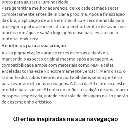
preto para ajustar a luminosidade.
Para garantir a melhor aderência, deixe cada camada secar
completamente antes de iniciar a próxima. Após a finalização
da obra, a aplicação de um verniz acrílico é recomendada para
proteger a pintura e intensificar o brilho. Lembre de lavar seus
pincéis com água e sabão logo após o uso para evitar que o
material endureça.
Benefícios para a sua criação
A alta pigmentação garante cores intensas e duráveis,
mantendo o aspecto original mesmo após a secagem. A
compatibilidade ampla com materiais como MDF e telas
enteladas torna este kit extremamente versátil. Além disso, o
tamanho dos tubos favorece a portabilidade, sendo perfeito
para levar em oficinas ou viagens. A Casa da Arte oferece este
produto para que você tenha em mãos a tradição de uma marca
europeia respeitada, unindo controle de dosagem e alto padrão
de desempenho artístico.
Ofertas inspiradas na sua navegação