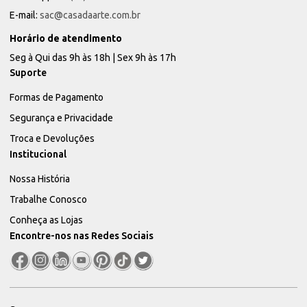
E-mail:
sac@casadaarte.com.br
Horário de atendimento
Seg à Qui das 9h às 18h | Sex 9h às 17h
Suporte
Formas de Pagamento
Segurança e Privacidade
Troca e Devoluções
Institucional
Nossa História
Trabalhe Conosco
Conheça as Lojas
Encontre-nos nas Redes Sociais