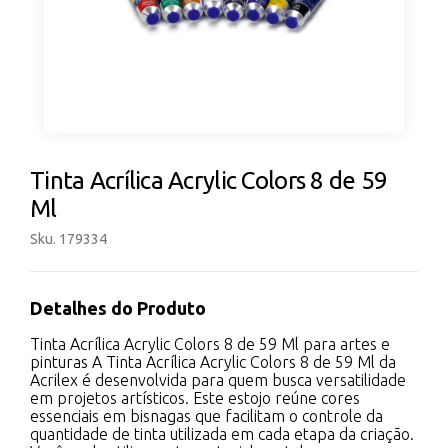
Tinta Acrílica Acrylic Colors 8 de 59
Ml
Sku. 179334
Detalhes do Produto
Tinta Acrílica Acrylic Colors 8 de 59 Ml para artes e
pinturas A Tinta Acrílica Acrylic Colors 8 de 59 Ml da
Acrilex é desenvolvida para quem busca versatilidade
em projetos artísticos. Este estojo reúne cores
essenciais em bisnagas que facilitam o controle da
quantidade de tinta utilizada em cada etapa da criação.