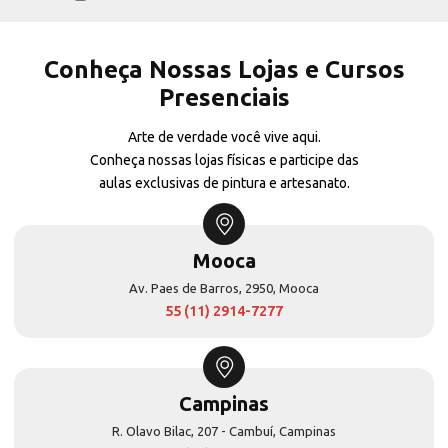
Conheça Nossas Lojas e Cursos
Presenciais
Arte de verdade você vive aqui.
Conheça nossas lojas físicas e participe das
aulas exclusivas de pintura e artesanato.
Mooca
Av. Paes de Barros, 2950, Mooca
55 (11) 2914-7277
Campinas
R. Olavo Bilac, 207 - Cambuí, Campinas