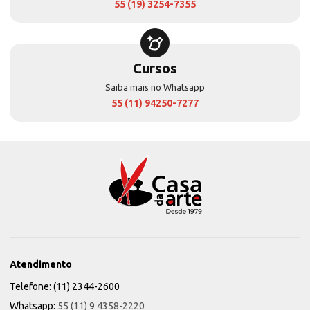
55 (19) 3254-7355
Cursos
Saiba mais no Whatsapp
55 (11) 94250-7277
Atendimento
Telefone: (11) 2344-2600
Whatsapp:
55 (11) 9 4358-2220