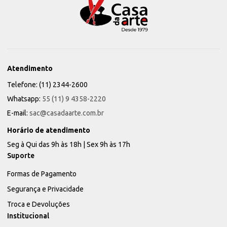
Atendimento
Telefone: (11) 2344-2600
Whatsapp:
55 (11) 9 4358-2220
E-mail:
sac@casadaarte.com.br
Horário de atendimento
Seg à Qui das 9h às 18h | Sex 9h às 17h
Suporte
Formas de Pagamento
Segurança e Privacidade
Troca e Devoluções
Institucional