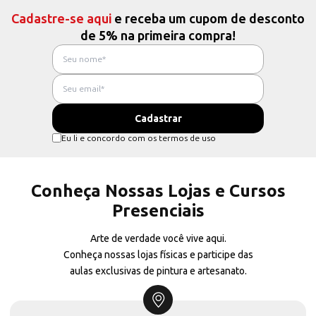
Cadastre-se aqui
e receba um cupom de desconto
de 5% na primeira compra!
Eu li e concordo com os termos de uso
Conheça Nossas Lojas e Cursos
Presenciais
Arte de verdade você vive aqui.
Conheça nossas lojas físicas e participe das
aulas exclusivas de pintura e artesanato.