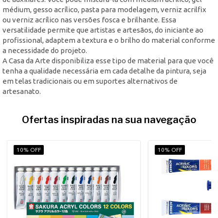
médium, gesso acrílico, pasta para modelagem, verniz acrilfix
ou verniz acrílico nas versões fosca e brilhante. Essa
versatilidade permite que artistas e artesãos, do iniciante ao
profissional, adaptem a textura e o brilho do material conforme
a necessidade do projeto.
A Casa da Arte disponibiliza esse tipo de material para que você
tenha a qualidade necessária em cada detalhe da pintura, seja
em telas tradicionais ou em suportes alternativos de
artesanato.
Ofertas inspiradas na sua navegação
10% OFF
10% OFF