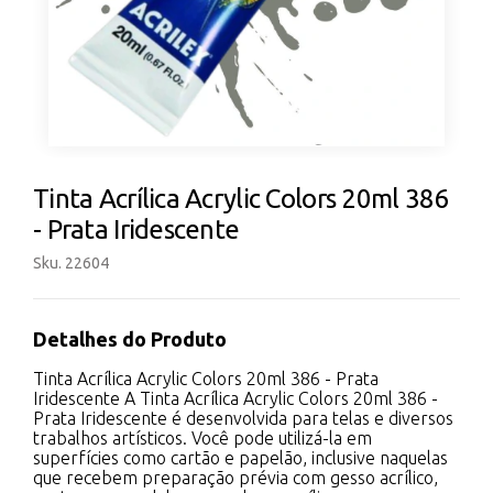
Tinta Acrílica Acrylic Colors 20ml 386
- Prata Iridescente
Sku. 22604
Detalhes do Produto
Tinta Acrílica Acrylic Colors 20ml 386 - Prata
Iridescente A Tinta Acrílica Acrylic Colors 20ml 386 -
Prata Iridescente é desenvolvida para telas e diversos
trabalhos artísticos. Você pode utilizá-la em
superfícies como cartão e papelão, inclusive naquelas
que recebem preparação prévia com gesso acrílico,