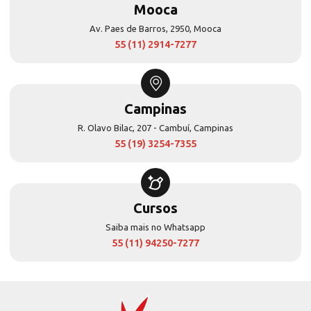
Mooca
Av. Paes de Barros, 2950, Mooca
55 (11) 2914-7277
Campinas
R. Olavo Bilac, 207 - Cambuí, Campinas
55 (19) 3254-7355
Cursos
Saiba mais no Whatsapp
55 (11) 94250-7277