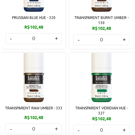
PRUSSIAN BLUE HUE - 320
TRANSPARENT BURNT UMBER -
130
R$102,48
R$102,48
-
+
-
+
TRANSPARENT RAW UMBER - 333
TRANSPARENT VERIDIAN HUE -
327
R$102,48
R$102,48
-
+
-
+