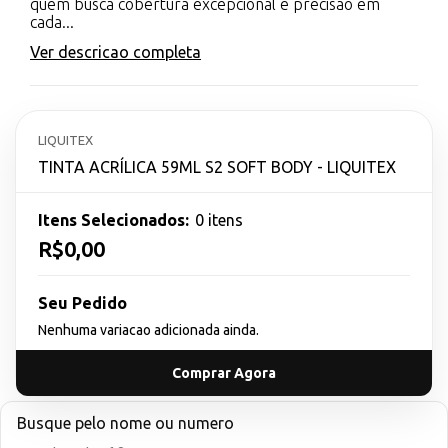
quem busca cobertura excepcional e precisão em
cada...
Ver descricao completa
LIQUITEX
TINTA ACRÍLICA 59ML S2 SOFT BODY - LIQUITEX
Itens Selecionados:
0 itens
R$0,00
Seu Pedido
Nenhuma variacao adicionada ainda.
Comprar Agora
Busque pelo nome ou numero