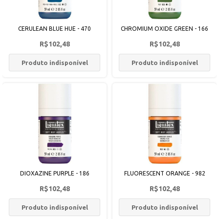
CERULEAN BLUE HUE - 470
CHROMIUM OXIDE GREEN - 166
R$102,48
R$102,48
Produto indisponível
Produto indisponível
DIOXAZINE PURPLE - 186
FLUORESCENT ORANGE - 982
R$102,48
R$102,48
Produto indisponível
Produto indisponível