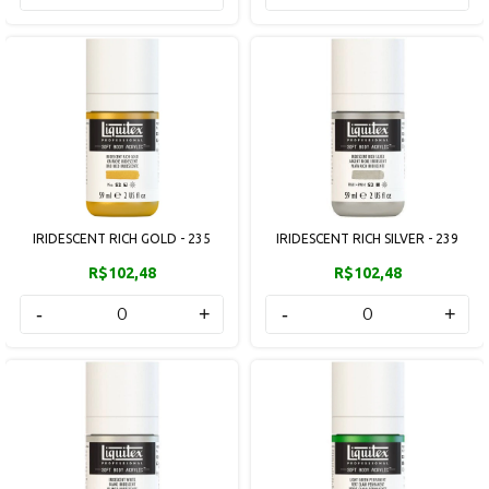
IRIDESCENT RICH GOLD - 235
IRIDESCENT RICH SILVER - 239
R$102,48
R$102,48
-
+
-
+