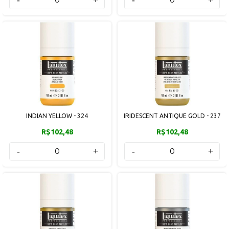
INDIAN YELLOW - 324
IRIDESCENT ANTIQUE GOLD - 237
R$102,48
R$102,48
-
+
-
+