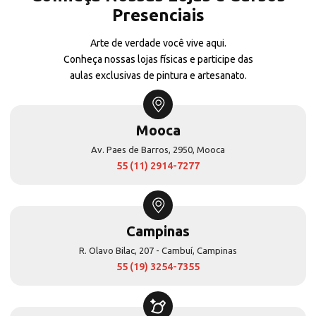
Presenciais
Arte de verdade você vive aqui.
Conheça nossas lojas físicas e participe das
aulas exclusivas de pintura e artesanato.
Mooca
Av. Paes de Barros, 2950, Mooca
55 (11) 2914-7277
Campinas
R. Olavo Bilac, 207 - Cambuí, Campinas
55 (19) 3254-7355