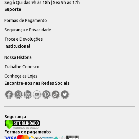
Seg à Qui das 9h às 18h | Sex 9h às 17h
Suporte
Formas de Pagamento
Segurança e Privacidade
Troca e Devoluções
Institucional
Nossa História
Trabalhe Conosco
Conheça as Lojas
Encontre-nos nas Redes Sociais
Segurança
Formas de pagamento