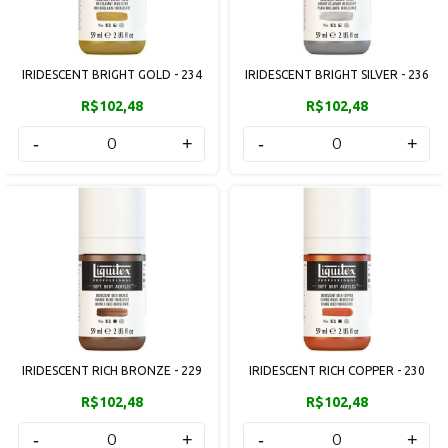
IRIDESCENT BRIGHT GOLD - 234
IRIDESCENT BRIGHT SILVER - 236
R$102,48
R$102,48
-
+
-
+
IRIDESCENT RICH BRONZE - 229
IRIDESCENT RICH COPPER - 230
R$102,48
R$102,48
-
+
-
+