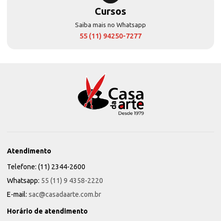
Cursos
Saiba mais no Whatsapp
55 (11) 94250-7277
Atendimento
Telefone: (11) 2344-2600
Whatsapp:
55 (11) 9 4358-2220
E-mail:
sac@casadaarte.com.br
Horário de atendimento