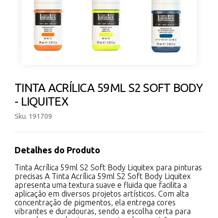
TINTA ACRÍLICA 59ML S2 SOFT BODY
- LIQUITEX
Sku. 191709
Detalhes do Produto
Tinta Acrílica 59ml S2 Soft Body Liquitex para pinturas
precisas A Tinta Acrílica 59ml S2 Soft Body Liquitex
apresenta uma textura suave e fluida que facilita a
aplicação em diversos projetos artísticos. Com alta
concentração de pigmentos, ela entrega cores
vibrantes e duradouras, sendo a escolha certa para