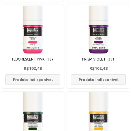
FLUORESCENT PINK - 987
PRISM VIOLET - 391
R$102,48
R$102,48
Produto indisponível
Produto indisponível