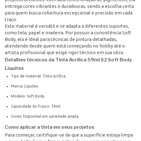
entrega cores vibrantes e duradouras, sendo a escolha certa
para quem busca cobertura excepcional e precisão em cada
traço.
Este material é versátil e se adapta a diferentes suportes,
como tela, papel e madeira. Por possuir a consistência Soft
Body, ela é ideal para técnicas de pintura detalhadas,
atendendo desde quem está começando no hobby até o
artista profissional que exige rigor técnico em sua obra.
Detalhes técnicos da Tinta Acrílica 59ml S2 Soft Body
Liquitex
Tipo de material: Tinta acrílica.
Marca: Liquitex.
Modelo: Soft Body.
Capacidade do frasco: 59ml.
Cores: Disponível em variedade ampla.
Como aplicar a tinta em seus projetos
Para começar, certifique-se de que a superfície esteja limpa