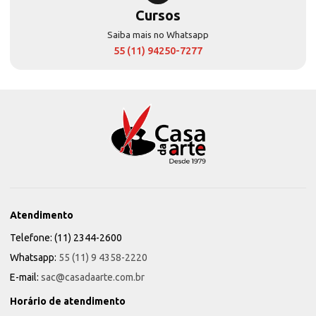
Cursos
Saiba mais no Whatsapp
55 (11) 94250-7277
Atendimento
Telefone: (11) 2344-2600
Whatsapp:
55 (11) 9 4358-2220
E-mail:
sac@casadaarte.com.br
Horário de atendimento