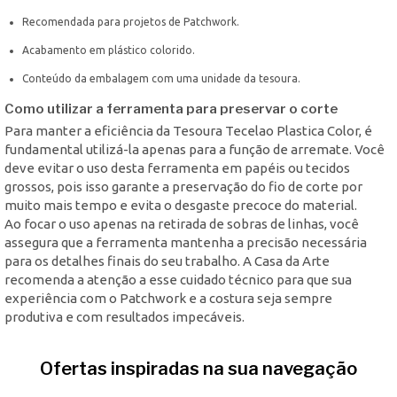
Recomendada para projetos de Patchwork.
Acabamento em plástico colorido.
Conteúdo da embalagem com uma unidade da tesoura.
Como utilizar a ferramenta para preservar o corte
Para manter a eficiência da Tesoura Tecelao Plastica Color, é
fundamental utilizá-la apenas para a função de arremate. Você
deve evitar o uso desta ferramenta em papéis ou tecidos
grossos, pois isso garante a preservação do fio de corte por
muito mais tempo e evita o desgaste precoce do material.
Ao focar o uso apenas na retirada de sobras de linhas, você
assegura que a ferramenta mantenha a precisão necessária
para os detalhes finais do seu trabalho. A Casa da Arte
recomenda a atenção a esse cuidado técnico para que sua
experiência com o Patchwork e a costura seja sempre
produtiva e com resultados impecáveis.
Ofertas inspiradas na sua navegação