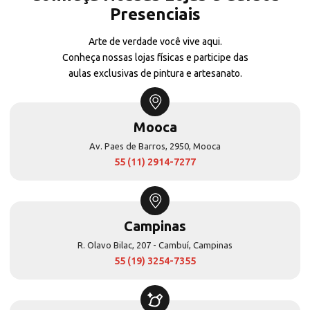
Presenciais
Arte de verdade você vive aqui.
Conheça nossas lojas físicas e participe das
aulas exclusivas de pintura e artesanato.
Mooca
Av. Paes de Barros, 2950, Mooca
55 (11) 2914-7277
Campinas
R. Olavo Bilac, 207 - Cambuí, Campinas
55 (19) 3254-7355