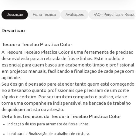
Descrição
Ficha Técnica
Avaliações
FAQ - Perguntas e Respo
Descricao
Tesoura Tecelao Plastica Color
A Tesoura Tecelao Plastica Color é uma ferramenta de precisão
desenvolvida para a retirada de fios e linhas. Este modelo é
essencial para quem busca um acabamento limpo e profissional
em projetos manuais, facilitando a finalização de cada peça com
agilidade.
Seu design é pensado para atender tanto quem está começando
no artesanato quanto profissionais que precisam de um corte
rápido e certeiro. Por ser um item compacto e prático, ela se
torna uma companheira indispensável na bancada de trabalho
de qualquer artista ou artesão.
Detalhes técnicos da Tesoura Tecelao Plastica Color
Indicação de uso para arremate de fios e linhas.
Ideal para a finalização de trabalhos de costura.