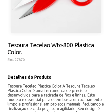
Tesoura Tecelao Wtc-800 Plastica
Color.
Sku. 27870
Detalhes do Produto
Tesoura Tecelao Plastica Color A Tesoura Tecelao
Plastica Color é uma ferramenta de precisão
desenvolvida para a retirada de fios e linhas. Este
modelo é essencial para quem busca um acabamento
limpo e profissional em projetos manuais, facilitando a
finalização de cada peça com agilidade. Seu design é