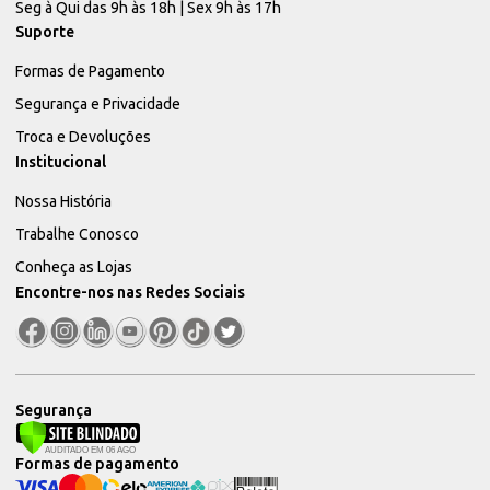
Seg à Qui das 9h às 18h | Sex 9h às 17h
Suporte
Formas de Pagamento
Segurança e Privacidade
Troca e Devoluções
Institucional
Nossa História
Trabalhe Conosco
Conheça as Lojas
Encontre-nos nas Redes Sociais
Segurança
Formas de pagamento