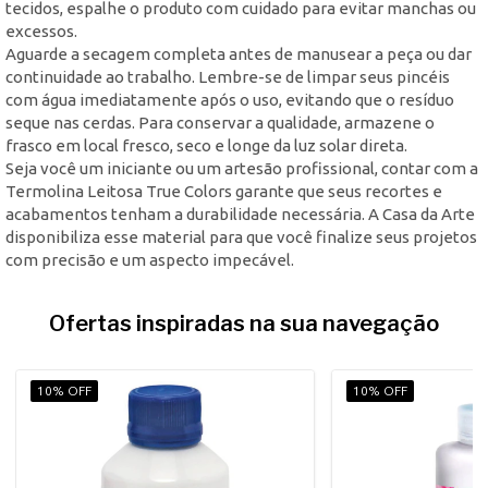
tecidos, espalhe o produto com cuidado para evitar manchas ou
excessos.
Aguarde a secagem completa antes de manusear a peça ou dar
continuidade ao trabalho. Lembre-se de limpar seus pincéis
com água imediatamente após o uso, evitando que o resíduo
seque nas cerdas. Para conservar a qualidade, armazene o
frasco em local fresco, seco e longe da luz solar direta.
Seja você um iniciante ou um artesão profissional, contar com a
Termolina Leitosa True Colors garante que seus recortes e
acabamentos tenham a durabilidade necessária. A Casa da Arte
disponibiliza esse material para que você finalize seus projetos
com precisão e um aspecto impecável.
Ofertas inspiradas na sua navegação
10% OFF
10% OFF