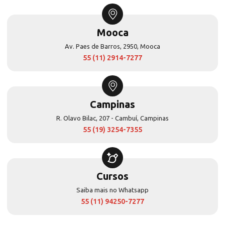
Mooca
Av. Paes de Barros, 2950, Mooca
55 (11) 2914-7277
Campinas
R. Olavo Bilac, 207 - Cambuí, Campinas
55 (19) 3254-7355
Cursos
Saiba mais no Whatsapp
55 (11) 94250-7277