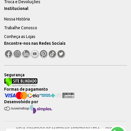
Troca e Devoluções
Institucional
Nossa História
Trabalhe Conosco
Conheça as Lojas
Encontre-nos nas Redes Sociais
Segurança
Formas de pagamento
Desenvolvido por
NEVA COMERCIO DE MATERIAIS ARTISTICOS LTDA — CNPJ: