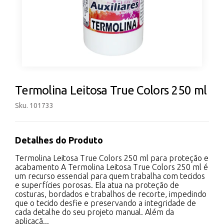
Termolina Leitosa True Colors 250 ml
Sku. 101733
Detalhes do Produto
Termolina Leitosa True Colors 250 ml para proteção e
acabamento A Termolina Leitosa True Colors 250 ml é
um recurso essencial para quem trabalha com tecidos
e superfícies porosas. Ela atua na proteção de
costuras, bordados e trabalhos de recorte, impedindo
que o tecido desfie e preservando a integridade de
cada detalhe do seu projeto manual. Além da
aplicaçã...