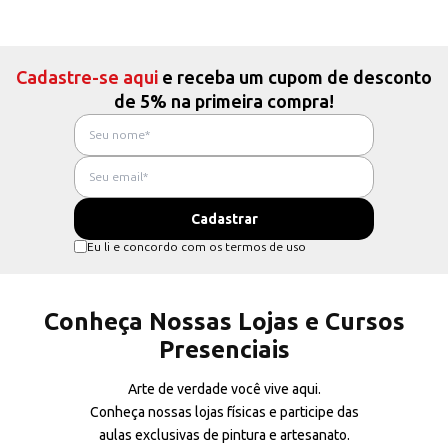
Cadastre-se aqui
e receba um cupom de desconto
de 5% na primeira compra!
Eu li e concordo com os termos de uso
Conheça Nossas Lojas e Cursos
Presenciais
Arte de verdade você vive aqui.
Conheça nossas lojas físicas e participe das
aulas exclusivas de pintura e artesanato.