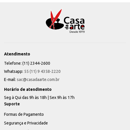
Atendimento
Telefone: (11) 2344-2600
Whatsapp:
55 (11) 9 4358-2220
E-mail:
sac@casadaarte.com.br
Horário de atendimento
Seg à Qui das 9h às 18h | Sex 9h às 17h
Suporte
Formas de Pagamento
Segurança e Privacidade