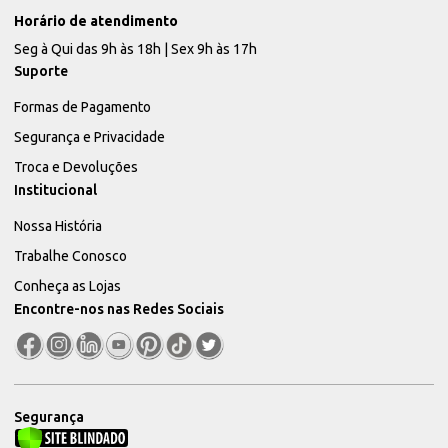
Horário de atendimento
Seg à Qui das 9h às 18h | Sex 9h às 17h
Suporte
Formas de Pagamento
Segurança e Privacidade
Troca e Devoluções
Institucional
Nossa História
Trabalhe Conosco
Conheça as Lojas
Encontre-nos nas Redes Sociais
Segurança