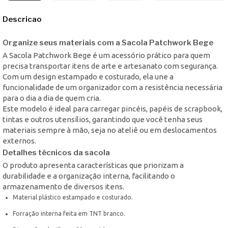
Descricao
Organize seus materiais com a Sacola Patchwork Bege
A Sacola Patchwork Bege é um acessório prático para quem
precisa transportar itens de arte e artesanato com segurança.
Com um design estampado e costurado, ela une a
funcionalidade de um organizador com a resistência necessária
para o dia a dia de quem cria.
Este modelo é ideal para carregar pincéis, papéis de scrapbook,
tintas e outros utensílios, garantindo que você tenha seus
materiais sempre à mão, seja no ateliê ou em deslocamentos
externos.
Detalhes técnicos da sacola
O produto apresenta características que priorizam a
durabilidade e a organização interna, facilitando o
armazenamento de diversos itens.
Material plástico estampado e costurado.
Forração interna feita em TNT branco.