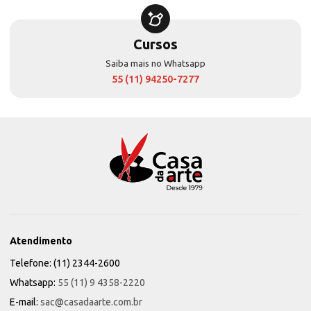
Cursos
Saiba mais no Whatsapp
55 (11) 94250-7277
Atendimento
Telefone: (11) 2344-2600
Whatsapp:
55 (11) 9 4358-2220
E-mail:
sac@casadaarte.com.br