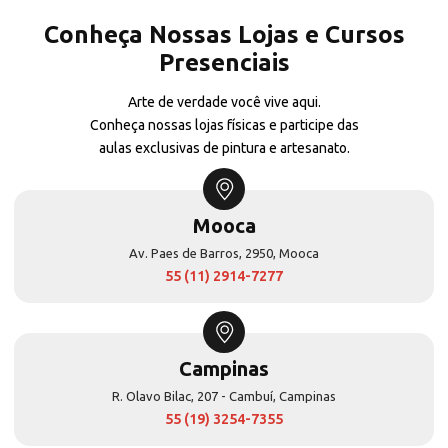
Conheça Nossas Lojas e Cursos
Presenciais
Arte de verdade você vive aqui.
Conheça nossas lojas físicas e participe das
aulas exclusivas de pintura e artesanato.
Mooca
Av. Paes de Barros, 2950, Mooca
55 (11) 2914-7277
Campinas
R. Olavo Bilac, 207 - Cambuí, Campinas
55 (19) 3254-7355