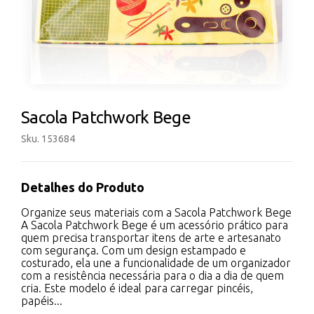
Sacola Patchwork Bege
Sku. 153684
Detalhes do Produto
Organize seus materiais com a Sacola Patchwork Bege
A Sacola Patchwork Bege é um acessório prático para
quem precisa transportar itens de arte e artesanato
com segurança. Com um design estampado e
costurado, ela une a funcionalidade de um organizador
com a resistência necessária para o dia a dia de quem
cria. Este modelo é ideal para carregar pincéis,
papéis...