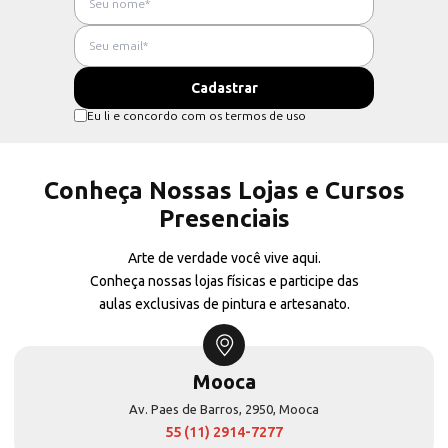
Eu li e concordo com os termos de uso
Conheça Nossas Lojas e Cursos
Presenciais
Arte de verdade você vive aqui.
Conheça nossas lojas físicas e participe das
aulas exclusivas de pintura e artesanato.
Mooca
Av. Paes de Barros, 2950, Mooca
55 (11) 2914-7277