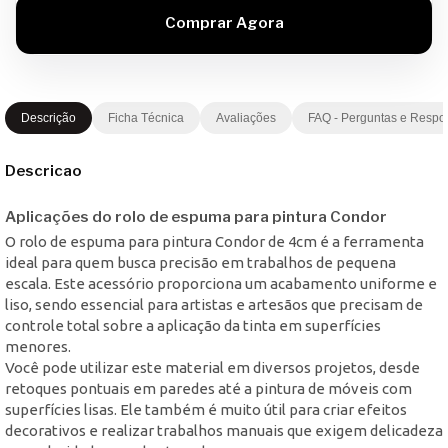
Descrição
Ficha Técnica
Avaliações
FAQ - Perguntas e Respo
Descricao
Aplicações do rolo de espuma para pintura Condor
O rolo de espuma para pintura Condor de 4cm é a ferramenta
ideal para quem busca precisão em trabalhos de pequena
escala. Este acessório proporciona um acabamento uniforme e
liso, sendo essencial para artistas e artesãos que precisam de
controle total sobre a aplicação da tinta em superfícies
menores.
Você pode utilizar este material em diversos projetos, desde
retoques pontuais em paredes até a pintura de móveis com
superfícies lisas. Ele também é muito útil para criar efeitos
decorativos e realizar trabalhos manuais que exigem delicadeza