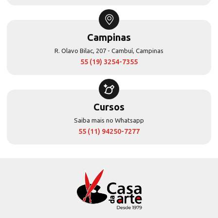
Campinas
R. Olavo Bilac, 207 - Cambuí, Campinas
55 (19) 3254-7355
Cursos
Saiba mais no Whatsapp
55 (11) 94250-7277