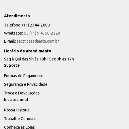
Atendimento
Telefone: (11) 2344-2600
Whatsapp:
55 (11) 9 4358-2220
E-mail:
sac@casadaarte.com.br
Horário de atendimento
Seg à Qui das 9h às 18h | Sex 9h às 17h
Suporte
Formas de Pagamento
Segurança e Privacidade
Troca e Devoluções
Institucional
Nossa História
Trabalhe Conosco
Conheça as Lojas