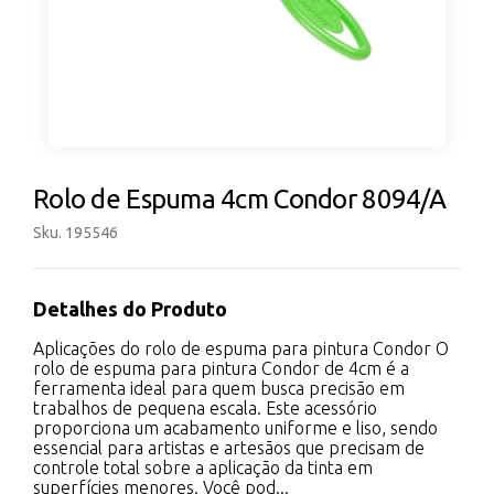
Rolo de Espuma 4cm Condor 8094/A
Sku. 195546
Detalhes do Produto
Aplicações do rolo de espuma para pintura Condor O
rolo de espuma para pintura Condor de 4cm é a
ferramenta ideal para quem busca precisão em
trabalhos de pequena escala. Este acessório
proporciona um acabamento uniforme e liso, sendo
essencial para artistas e artesãos que precisam de
controle total sobre a aplicação da tinta em
superfícies menores. Você pod...