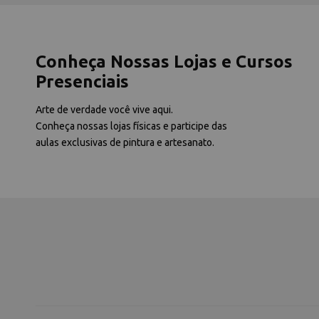
Conheça Nossas Lojas e Cursos
Presenciais
Arte de verdade você vive aqui.
Conheça nossas lojas físicas e participe das
aulas exclusivas de pintura e artesanato.