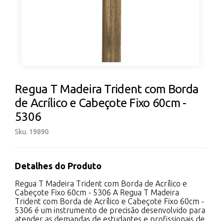
Regua T Madeira Trident com Borda
de Acrílico e Cabeçote Fixo 60cm -
5306
Sku. 19890
Detalhes do Produto
Regua T Madeira Trident com Borda de Acrílico e
Cabeçote Fixo 60cm - 5306 A Regua T Madeira
Trident com Borda de Acrílico e Cabeçote Fixo 60cm -
5306 é um instrumento de precisão desenvolvido para
atender as demandas de estudantes e profissionais de