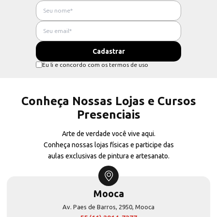
Eu li e concordo com os termos de uso
Conheça Nossas Lojas e Cursos
Presenciais
Arte de verdade você vive aqui.
Conheça nossas lojas físicas e participe das
aulas exclusivas de pintura e artesanato.
Mooca
Av. Paes de Barros, 2950, Mooca