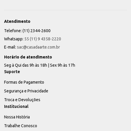
Atendimento
Telefone: (11) 2344-2600
Whatsapp:
55 (11) 9 4358-2220
E-mail:
sac@casadaarte.com.br
Horário de atendimento
Seg à Qui das 9h às 18h | Sex 9h às 17h
Suporte
Formas de Pagamento
Segurança e Privacidade
Troca e Devoluções
Institucional
Nossa História
Trabalhe Conosco