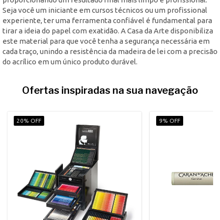
Seja você um iniciante em cursos técnicos ou um profissional
experiente, ter uma ferramenta confiável é fundamental para
tirar a ideia do papel com exatidão. A Casa da Arte disponibiliza
este material para que você tenha a segurança necessária em
cada traço, unindo a resistência da madeira de lei com a precisão
do acrílico em um único produto durável.
Ofertas inspiradas na sua navegação
20% OFF
9% OFF