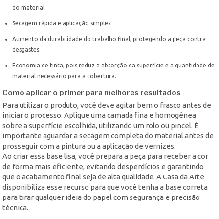
do material.
Secagem rápida e aplicação simples.
Aumento da durabilidade do trabalho final, protegendo a peça contra
desgastes.
Economia de tinta, pois reduz a absorção da superfície e a quantidade de
material necessário para a cobertura.
Como aplicar o primer para melhores resultados
Para utilizar o produto, você deve agitar bem o frasco antes de
iniciar o processo. Aplique uma camada fina e homogênea
sobre a superfície escolhida, utilizando um rolo ou pincel. É
importante aguardar a secagem completa do material antes de
prosseguir com a pintura ou a aplicação de vernizes.
Ao criar essa base lisa, você prepara a peça para receber a cor
de forma mais eficiente, evitando desperdícios e garantindo
que o acabamento final seja de alta qualidade. A Casa da Arte
disponibiliza esse recurso para que você tenha a base correta
para tirar qualquer ideia do papel com segurança e precisão
técnica.