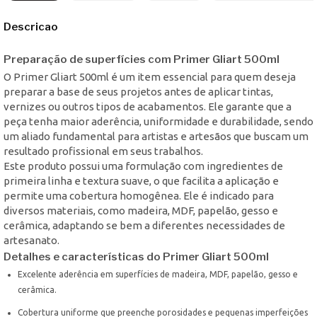
Descricao
Preparação de superfícies com Primer Gliart 500ml
O Primer Gliart 500ml é um item essencial para quem deseja
preparar a base de seus projetos antes de aplicar tintas,
vernizes ou outros tipos de acabamentos. Ele garante que a
peça tenha maior aderência, uniformidade e durabilidade, sendo
um aliado fundamental para artistas e artesãos que buscam um
resultado profissional em seus trabalhos.
Este produto possui uma formulação com ingredientes de
primeira linha e textura suave, o que facilita a aplicação e
permite uma cobertura homogênea. Ele é indicado para
diversos materiais, como madeira, MDF, papelão, gesso e
cerâmica, adaptando se bem a diferentes necessidades de
artesanato.
Detalhes e características do Primer Gliart 500ml
Excelente aderência em superfícies de madeira, MDF, papelão, gesso e
cerâmica.
Cobertura uniforme que preenche porosidades e pequenas imperfeições