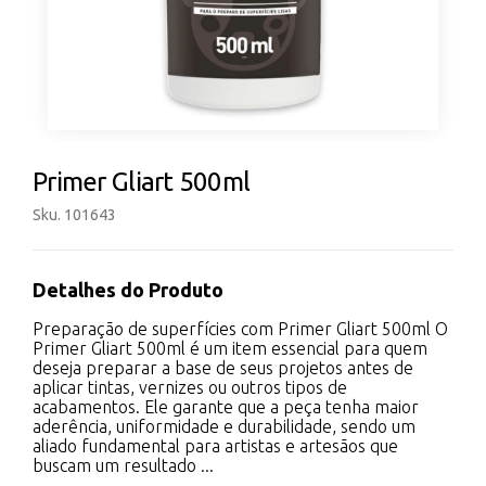
Primer Gliart 500ml
Sku. 101643
Detalhes do Produto
Preparação de superfícies com Primer Gliart 500ml O
Primer Gliart 500ml é um item essencial para quem
deseja preparar a base de seus projetos antes de
aplicar tintas, vernizes ou outros tipos de
acabamentos. Ele garante que a peça tenha maior
aderência, uniformidade e durabilidade, sendo um
aliado fundamental para artistas e artesãos que
buscam um resultado ...