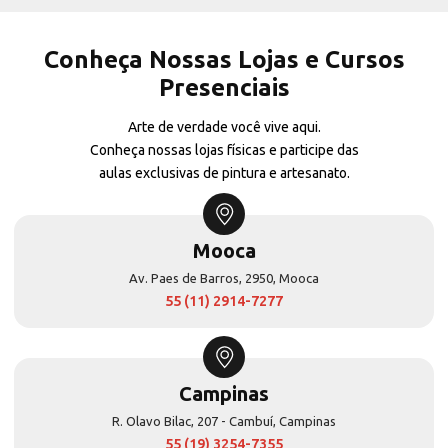
Conheça Nossas Lojas e Cursos
Presenciais
Arte de verdade você vive aqui.
Conheça nossas lojas físicas e participe das
aulas exclusivas de pintura e artesanato.
Mooca
Av. Paes de Barros, 2950, Mooca
55 (11) 2914-7277
Campinas
R. Olavo Bilac, 207 - Cambuí, Campinas
55 (19) 3254-7355