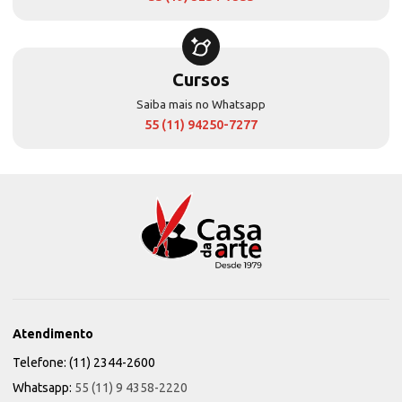
Cursos
Saiba mais no Whatsapp
55 (11) 94250-7277
Atendimento
Telefone: (11) 2344-2600
Whatsapp:
55 (11) 9 4358-2220