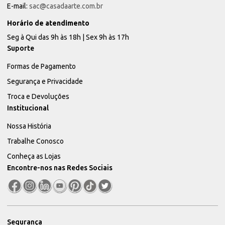
E-mail:
sac@casadaarte.com.br
Horário de atendimento
Seg à Qui das 9h às 18h | Sex 9h às 17h
Suporte
Formas de Pagamento
Segurança e Privacidade
Troca e Devoluções
Institucional
Nossa História
Trabalhe Conosco
Conheça as Lojas
Encontre-nos nas Redes Sociais
Segurança