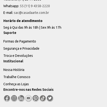
Whatsapp:
55 (11) 9 4358-2220
E-mail:
sac@casadaarte.com.br
Horário de atendimento
Seg à Qui das 9h às 18h | Sex 9h às 17h
Suporte
Formas de Pagamento
Segurança e Privacidade
Troca e Devoluções
Institucional
Nossa História
Trabalhe Conosco
Conheça as Lojas
Encontre-nos nas Redes Sociais