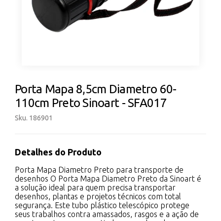
Porta Mapa 8,5cm Diametro 60-
110cm Preto Sinoart - SFA017
Sku. 186901
Detalhes do Produto
Porta Mapa Diametro Preto para transporte de
desenhos O Porta Mapa Diametro Preto da Sinoart é
a solução ideal para quem precisa transportar
desenhos, plantas e projetos técnicos com total
segurança. Este tubo plástico telescópico protege
seus trabalhos contra amassados, rasgos e a ação de