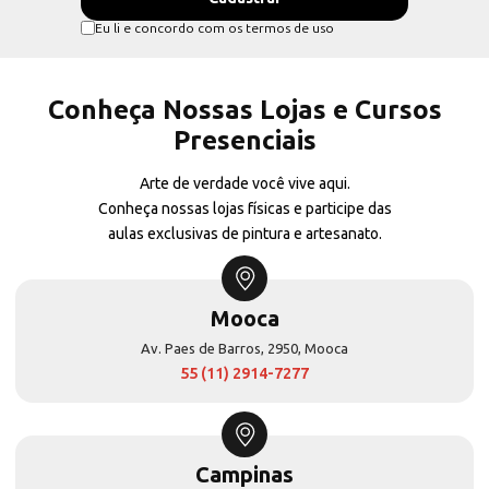
Eu li e concordo com os termos de uso
Conheça Nossas Lojas e Cursos
Presenciais
Arte de verdade você vive aqui.
Conheça nossas lojas físicas e participe das
aulas exclusivas de pintura e artesanato.
Mooca
Av. Paes de Barros, 2950, Mooca
55 (11) 2914-7277
Campinas