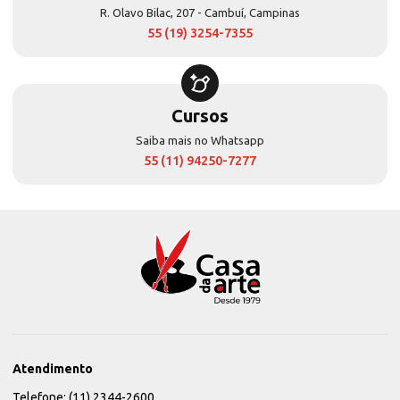
R. Olavo Bilac, 207 - Cambuí, Campinas
55 (19) 3254-7355
Cursos
Saiba mais no Whatsapp
55 (11) 94250-7277
Atendimento
Telefone: (11) 2344-2600