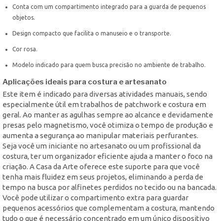
Conta com um compartimento integrado para a guarda de pequenos
objetos.
Design compacto que facilita o manuseio e o transporte.
Cor rosa.
Modelo indicado para quem busca precisão no ambiente de trabalho.
Aplicações ideais para costura e artesanato
Este item é indicado para diversas atividades manuais, sendo
especialmente útil em trabalhos de patchwork e costura em
geral. Ao manter as agulhas sempre ao alcance e devidamente
presas pelo magnetismo, você otimiza o tempo de produção e
aumenta a segurança ao manipular materiais perfurantes.
Seja você um iniciante no artesanato ou um profissional da
costura, ter um organizador eficiente ajuda a manter o foco na
criação. A Casa da Arte oferece este suporte para que você
tenha mais fluidez em seus projetos, eliminando a perda de
tempo na busca por alfinetes perdidos no tecido ou na bancada.
Você pode utilizar o compartimento extra para guardar
pequenos acessórios que complementam a costura, mantendo
tudo o que é necessário concentrado em um único dispositivo