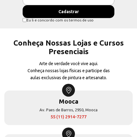
Eu li e concordo com os termos de uso
Conheça Nossas Lojas e Cursos
Presenciais
Arte de verdade você vive aqui.
Conheça nossas lojas físicas e participe das
aulas exclusivas de pintura e artesanato.
Mooca
Av. Paes de Barros, 2950, Mooca
55 (11) 2914-7277