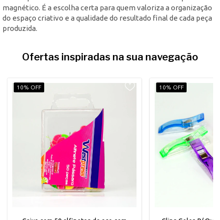
magnético. É a escolha certa para quem valoriza a organização
do espaço criativo e a qualidade do resultado final de cada peça
produzida.
Ofertas inspiradas na sua navegação
10% OFF
10% OFF