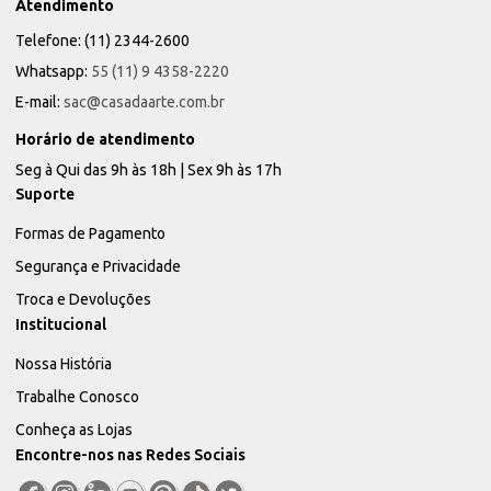
Atendimento
Telefone: (11) 2344-2600
Whatsapp:
55 (11) 9 4358-2220
E-mail:
sac@casadaarte.com.br
Horário de atendimento
Seg à Qui das 9h às 18h | Sex 9h às 17h
Suporte
Formas de Pagamento
Segurança e Privacidade
Troca e Devoluções
Institucional
Nossa História
Trabalhe Conosco
Conheça as Lojas
Encontre-nos nas Redes Sociais