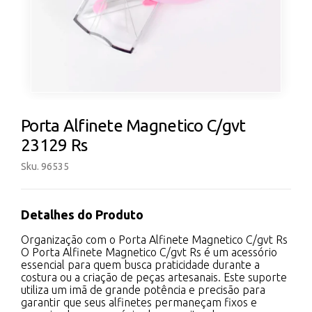
Porta Alfinete Magnetico C/gvt
23129 Rs
Sku. 96535
Detalhes do Produto
Organização com o Porta Alfinete Magnetico C/gvt Rs
O Porta Alfinete Magnetico C/gvt Rs é um acessório
essencial para quem busca praticidade durante a
costura ou a criação de peças artesanais. Este suporte
utiliza um imã de grande potência e precisão para
garantir que seus alfinetes permaneçam fixos e