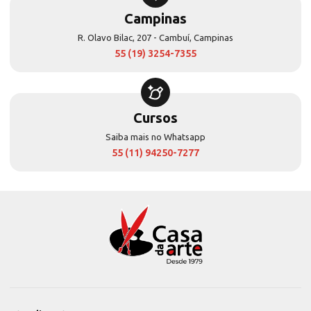
Campinas
R. Olavo Bilac, 207 - Cambuí, Campinas
55 (19) 3254-7355
Cursos
Saiba mais no Whatsapp
55 (11) 94250-7277