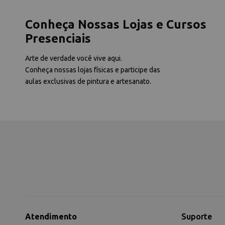
Conheça Nossas Lojas e Cursos
Presenciais
Arte de verdade você vive aqui.
Conheça nossas lojas físicas e participe das
aulas exclusivas de pintura e artesanato.
Atendimento
Suporte