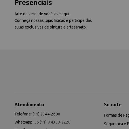
Presenciais
Arte de verdade você vive aqui.
Conheça nossas lojas físicas e participe das
aulas exclusivas de pintura e artesanato.
Atendimento
Suporte
Telefone: (11) 2344-2600
Formas de Pa
Whatsapp:
55 (11) 9 4358-2220
Segurança e P