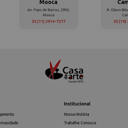
Mooca
Cam
Av. Paes de Barros, 2950,
R. Olavo Bila
Mooca
Ca
55 (11) 2914-7277
55 (19)
Institucional
gamento
Nossa História
rivacidade
Trabalhe Conosco