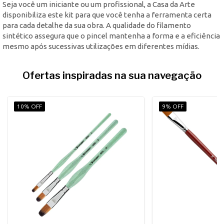
Seja você um iniciante ou um profissional, a Casa da Arte
disponibiliza este kit para que você tenha a ferramenta certa
para cada detalhe da sua obra. A qualidade do filamento
sintético assegura que o pincel mantenha a forma e a eficiência
mesmo após sucessivas utilizações em diferentes mídias.
Ofertas inspiradas na sua navegação
10% OFF
9% OFF