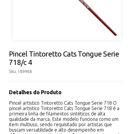
Pincel Tintoretto Cats Tongue Serie
718/c 4
Sku. 189968
Detalhes do Produto
Pincel artistico Tintoretto Cats Tongue Serie 718 O
pincel artistico Tintoretto Cats Tongue Serie 718 é a
primeira linha de filamentos sintéticos de alta
qualidade da marca. Este modelo funciona como um
item multiuso, sendo requisitado por artistas que
buscam versatilidade e alto desempenho em