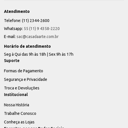
Atendimento
Telefone: (11) 2344-2600
Whatsapp:
55 (11) 9 4358-2220
E-mail:
sac@casadaarte.com.br
Horário de atendimento
Seg à Qui das 9h às 18h | Sex 9h às 17h
Suporte
Formas de Pagamento
Segurança e Privacidade
Troca e Devoluções
Institucional
Nossa História
Trabalhe Conosco
Conheça as Lojas