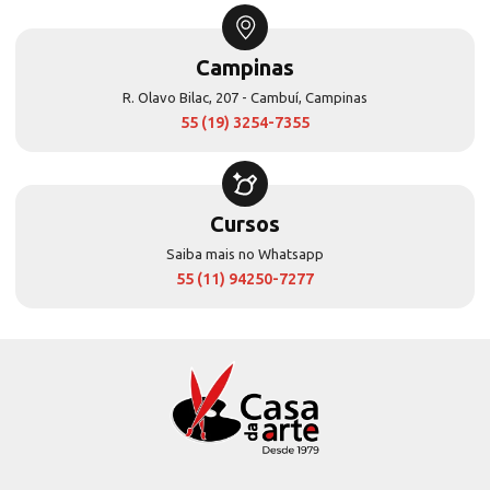
Campinas
R. Olavo Bilac, 207 - Cambuí, Campinas
55 (19) 3254-7355
Cursos
Saiba mais no Whatsapp
55 (11) 94250-7277