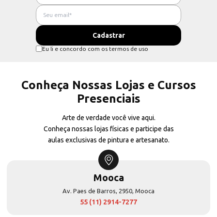
Eu li e concordo com os termos de uso
Conheça Nossas Lojas e Cursos
Presenciais
Arte de verdade você vive aqui.
Conheça nossas lojas físicas e participe das
aulas exclusivas de pintura e artesanato.
Mooca
Av. Paes de Barros, 2950, Mooca
55 (11) 2914-7277