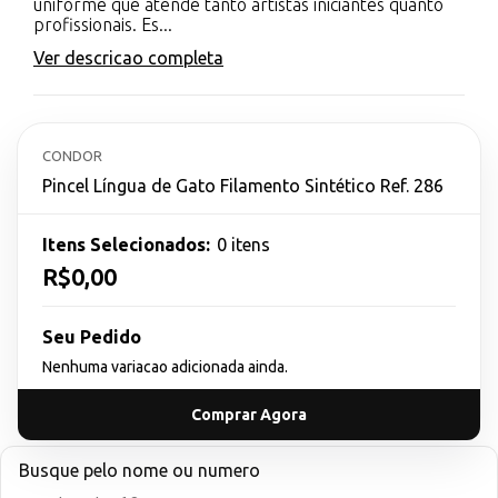
uniforme que atende tanto artistas iniciantes quanto
profissionais. Es...
Ver descricao completa
CONDOR
Pincel Língua de Gato Filamento Sintético Ref. 286
Itens Selecionados:
0 itens
R$0,00
Seu Pedido
Nenhuma variacao adicionada ainda.
Comprar Agora
Busque pelo nome ou numero