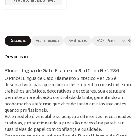
Descrição
Ficha Técnica
Avaliações
FAQ - Perguntas e Res
Descricao
Pincel Língua de Gato Filamento Sintético Ref. 286
O Pincel Língua de Gato Filamento Sintético Ref. 286 é
desenvolvido para quem busca desempenho consistente em
trabalhos artísticos, decorativos e escolares. Sua estrutura
permite uma aplicação controlada da tinta, garantindo um
acabamento uniforme que atende tanto artistas iniciantes
quanto profissionais.
Este modelo é versátil e se adapta a diferentes necessidades
criativas, proporcionando a precisão necessária para tirar
suas ideias do papel com confiança e qualidade.