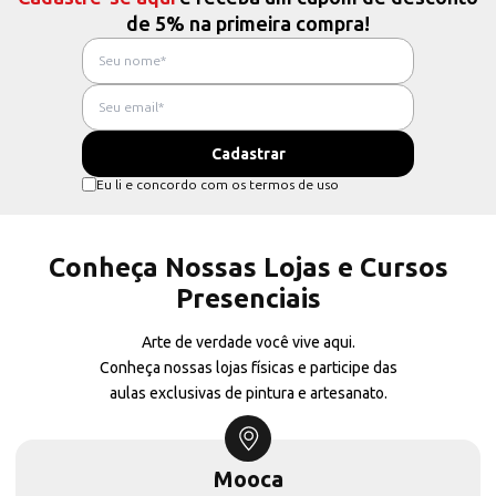
de 5% na primeira compra!
Eu li e concordo com os termos de uso
Conheça Nossas Lojas e Cursos
Presenciais
Arte de verdade você vive aqui.
Conheça nossas lojas físicas e participe das
aulas exclusivas de pintura e artesanato.
Mooca