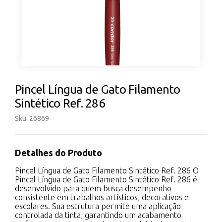
Pincel Língua de Gato Filamento
Sintético Ref. 286
Sku. 26869
Detalhes do Produto
Pincel Língua de Gato Filamento Sintético Ref. 286 O
Pincel Língua de Gato Filamento Sintético Ref. 286 é
desenvolvido para quem busca desempenho
consistente em trabalhos artísticos, decorativos e
escolares. Sua estrutura permite uma aplicação
controlada da tinta, garantindo um acabamento