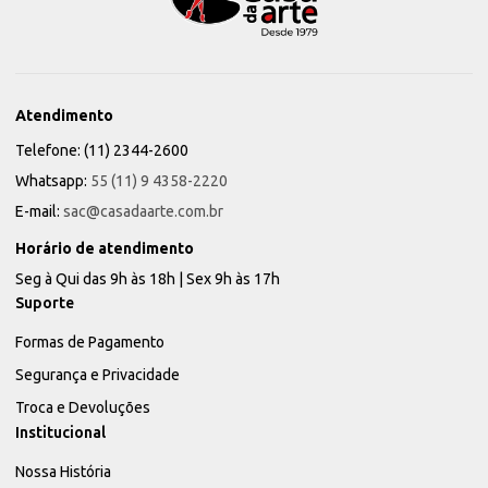
Atendimento
Telefone: (11) 2344-2600
Whatsapp:
55 (11) 9 4358-2220
E-mail:
sac@casadaarte.com.br
Horário de atendimento
Seg à Qui das 9h às 18h | Sex 9h às 17h
Suporte
Formas de Pagamento
Segurança e Privacidade
Troca e Devoluções
Institucional
Nossa História