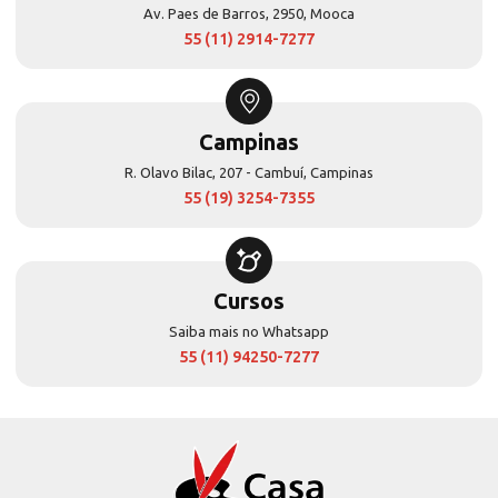
Av. Paes de Barros, 2950, Mooca
55 (11) 2914-7277
Campinas
R. Olavo Bilac, 207 - Cambuí, Campinas
55 (19) 3254-7355
Cursos
Saiba mais no Whatsapp
55 (11) 94250-7277