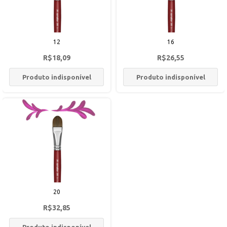
12
16
R$18,09
R$26,55
Produto indisponível
Produto indisponível
20
R$32,85
Produto indisponível