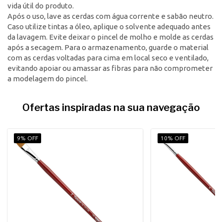
vida útil do produto.
Após o uso, lave as cerdas com água corrente e sabão neutro.
Caso utilize tintas a óleo, aplique o solvente adequado antes
da lavagem. Evite deixar o pincel de molho e molde as cerdas
após a secagem. Para o armazenamento, guarde o material
com as cerdas voltadas para cima em local seco e ventilado,
evitando apoiar ou amassar as fibras para não comprometer
a modelagem do pincel.
Ofertas inspiradas na sua navegação
9% OFF
10% OFF