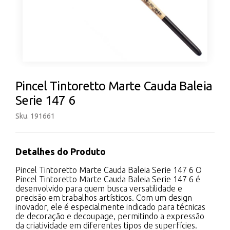
Pincel Tintoretto Marte Cauda Baleia
Serie 147 6
Sku. 191661
Detalhes do Produto
Pincel Tintoretto Marte Cauda Baleia Serie 147 6 O
Pincel Tintoretto Marte Cauda Baleia Serie 147 6 é
desenvolvido para quem busca versatilidade e
precisão em trabalhos artísticos. Com um design
inovador, ele é especialmente indicado para técnicas
de decoração e decoupage, permitindo a expressão
da criatividade em diferentes tipos de superfícies.