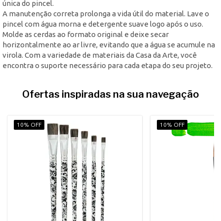
única do pincel.
A manutenção correta prolonga a vida útil do material. Lave o
pincel com água morna e detergente suave logo após o uso.
Molde as cerdas ao formato original e deixe secar
horizontalmente ao ar livre, evitando que a água se acumule na
virola. Com a variedade de materiais da Casa da Arte, você
encontra o suporte necessário para cada etapa do seu projeto.
Ofertas inspiradas na sua navegação
10% OFF
10% OFF