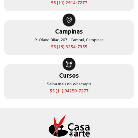
55 (11) 2914-7277
Campinas
R. Olavo Bilac, 207 - Cambuí, Campinas
55 (19) 3254-7355
Cursos
Saiba mais no Whatsapp
55 (11) 94250-7277