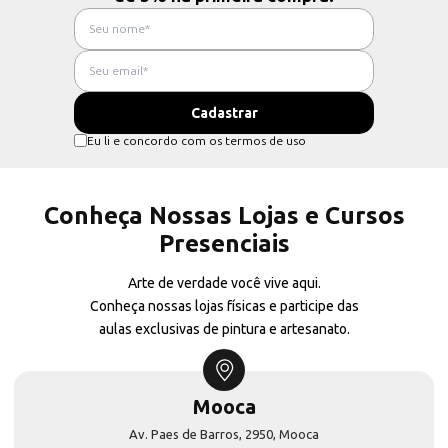
Eu li e concordo com os termos de uso
Conheça Nossas Lojas e Cursos
Presenciais
Arte de verdade você vive aqui.
Conheça nossas lojas físicas e participe das
aulas exclusivas de pintura e artesanato.
Mooca
Av. Paes de Barros, 2950, Mooca