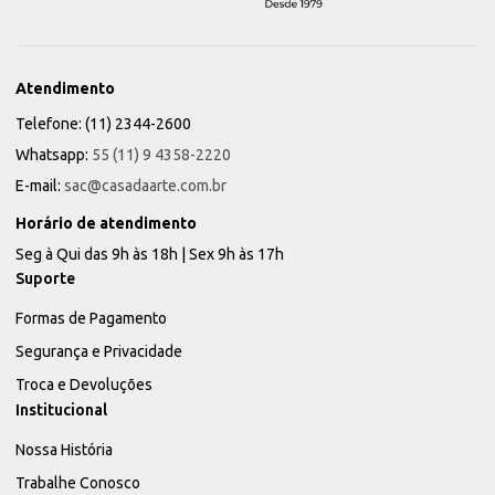
Atendimento
Telefone: (11) 2344-2600
Whatsapp:
55 (11) 9 4358-2220
E-mail:
sac@casadaarte.com.br
Horário de atendimento
Seg à Qui das 9h às 18h | Sex 9h às 17h
Suporte
Formas de Pagamento
Segurança e Privacidade
Troca e Devoluções
Institucional
Nossa História
Trabalhe Conosco