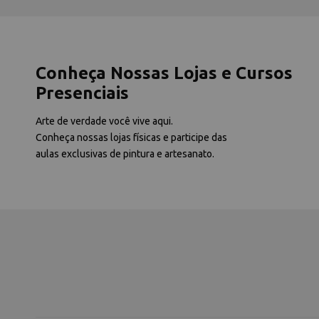
Conheça Nossas Lojas e Cursos
Presenciais
Arte de verdade você vive aqui.
Conheça nossas lojas físicas e participe das
aulas exclusivas de pintura e artesanato.