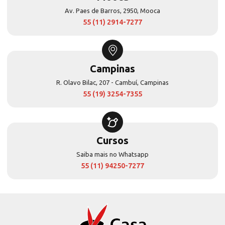
Av. Paes de Barros, 2950, Mooca
55 (11) 2914-7277
Campinas
R. Olavo Bilac, 207 - Cambuí, Campinas
55 (19) 3254-7355
Cursos
Saiba mais no Whatsapp
55 (11) 94250-7277