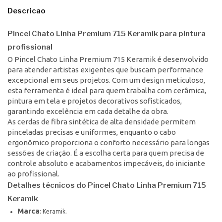
Descricao
Pincel Chato Linha Premium 715 Keramik para pintura
profissional
O Pincel Chato Linha Premium 715 Keramik é desenvolvido
para atender artistas exigentes que buscam performance
excepcional em seus projetos. Com um design meticuloso,
esta ferramenta é ideal para quem trabalha com cerâmica,
pintura em tela e projetos decorativos sofisticados,
garantindo excelência em cada detalhe da obra.
As cerdas de fibra sintética de alta densidade permitem
pinceladas precisas e uniformes, enquanto o cabo
ergonômico proporciona o conforto necessário para longas
sessões de criação. É a escolha certa para quem precisa de
controle absoluto e acabamentos impecáveis, do iniciante
ao profissional.
Detalhes técnicos do Pincel Chato Linha Premium 715
Keramik
Marca
: Keramik.