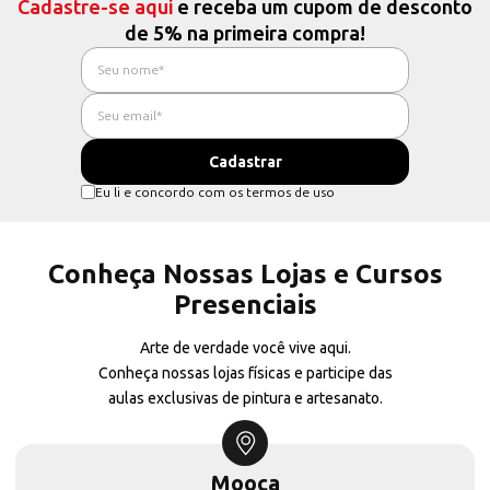
Cadastre-se aqui
e receba um cupom de desconto
de 5% na primeira compra!
Eu li e concordo com os termos de uso
Conheça Nossas Lojas e Cursos
Presenciais
Arte de verdade você vive aqui.
Conheça nossas lojas físicas e participe das
aulas exclusivas de pintura e artesanato.
Mooca