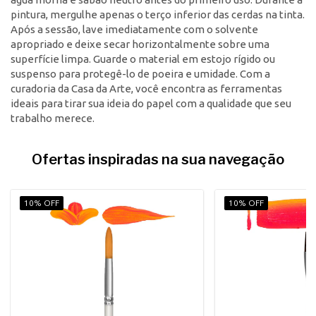
pintura, mergulhe apenas o terço inferior das cerdas na tinta.
Após a sessão, lave imediatamente com o solvente
apropriado e deixe secar horizontalmente sobre uma
superfície limpa. Guarde o material em estojo rígido ou
suspenso para protegê-lo de poeira e umidade. Com a
curadoria da Casa da Arte, você encontra as ferramentas
ideais para tirar sua ideia do papel com a qualidade que seu
trabalho merece.
Ofertas inspiradas na sua navegação
10% OFF
10% OFF