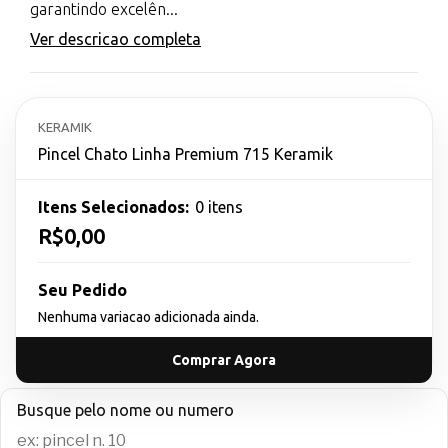
garantindo excelên...
Ver descricao completa
KERAMIK
Pincel Chato Linha Premium 715 Keramik
Itens Selecionados:
0 itens
R$0,00
Seu Pedido
Nenhuma variacao adicionada ainda.
Comprar Agora
Busque pelo nome ou numero