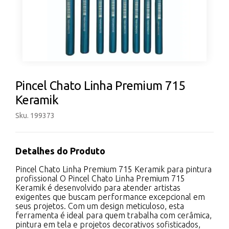
Pincel Chato Linha Premium 715
Keramik
Sku. 199373
Detalhes do Produto
Pincel Chato Linha Premium 715 Keramik para pintura
profissional O Pincel Chato Linha Premium 715
Keramik é desenvolvido para atender artistas
exigentes que buscam performance excepcional em
seus projetos. Com um design meticuloso, esta
ferramenta é ideal para quem trabalha com cerâmica,
pintura em tela e projetos decorativos sofisticados,