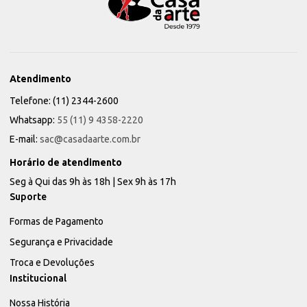
Atendimento
Telefone: (11) 2344-2600
Whatsapp:
55 (11) 9 4358-2220
E-mail:
sac@casadaarte.com.br
Horário de atendimento
Seg à Qui das 9h às 18h | Sex 9h às 17h
Suporte
Formas de Pagamento
Segurança e Privacidade
Troca e Devoluções
Institucional
Nossa História