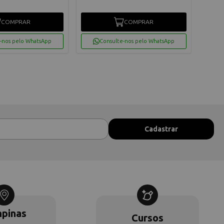
COMPRAR
COMPRAR
-nos pelo WhatsApp
Consulte-nos pelo WhatsApp
pinas
Cursos