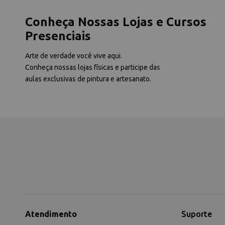
Conheça Nossas Lojas e Cursos
Presenciais
Arte de verdade você vive aqui.
Conheça nossas lojas físicas e participe das
aulas exclusivas de pintura e artesanato.
Atendimento
Suporte