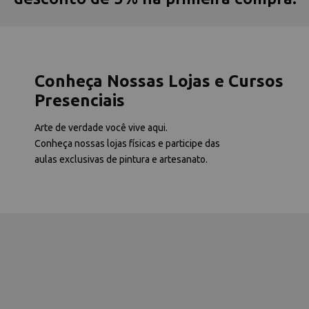
Conheça Nossas Lojas e Cursos
Presenciais
Arte de verdade você vive aqui.
Conheça nossas lojas físicas e participe das
aulas exclusivas de pintura e artesanato.