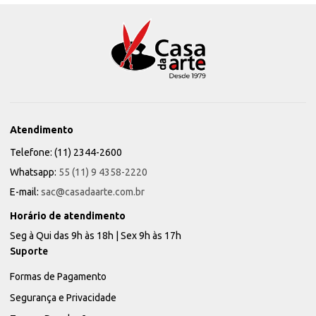
Atendimento
Telefone: (11) 2344-2600
Whatsapp:
55 (11) 9 4358-2220
E-mail:
sac@casadaarte.com.br
Horário de atendimento
Seg à Qui das 9h às 18h | Sex 9h às 17h
Suporte
Formas de Pagamento
Segurança e Privacidade