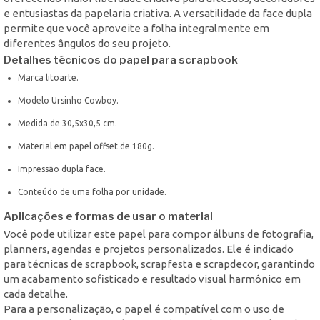
e entusiastas da papelaria criativa. A versatilidade da face dupla
permite que você aproveite a folha integralmente em
diferentes ângulos do seu projeto.
Detalhes técnicos do papel para scrapbook
Marca litoarte.
Modelo Ursinho Cowboy.
Medida de 30,5x30,5 cm.
Material em papel offset de 180g.
Impressão dupla face.
Conteúdo de uma folha por unidade.
Aplicações e formas de usar o material
Você pode utilizar este papel para compor álbuns de fotografia,
planners, agendas e projetos personalizados. Ele é indicado
para técnicas de scrapbook, scrapfesta e scrapdecor, garantindo
um acabamento sofisticado e resultado visual harmônico em
cada detalhe.
Para a personalização, o papel é compatível com o uso de