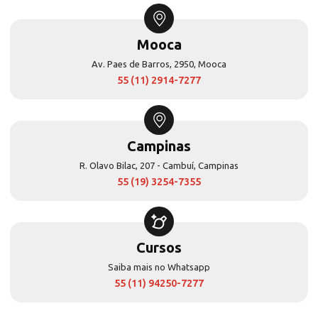
Mooca
Av. Paes de Barros, 2950, Mooca
55 (11) 2914-7277
Campinas
R. Olavo Bilac, 207 - Cambuí, Campinas
55 (19) 3254-7355
Cursos
Saiba mais no Whatsapp
55 (11) 94250-7277