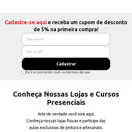
Cadastre-se aqui
e receba um cupom de desconto
de 5% na primeira compra!
Eu li e concordo com os termos de uso
Conheça Nossas Lojas e Cursos
Presenciais
Arte de verdade você vive aqui.
Conheça nossas lojas físicas e participe das
aulas exclusivas de pintura e artesanato.