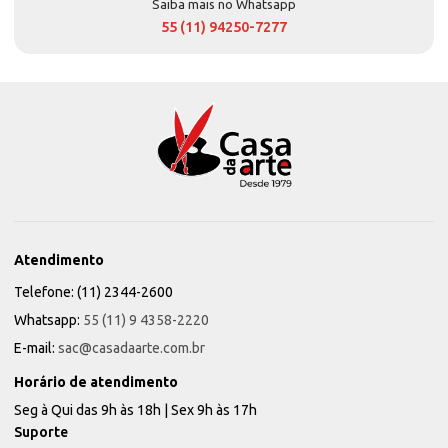
Saiba mais no Whatsapp
55 (11) 94250-7277
Atendimento
Telefone: (11) 2344-2600
Whatsapp:
55 (11) 9 4358-2220
E-mail:
sac@casadaarte.com.br
Horário de atendimento
Seg à Qui das 9h às 18h | Sex 9h às 17h
Suporte