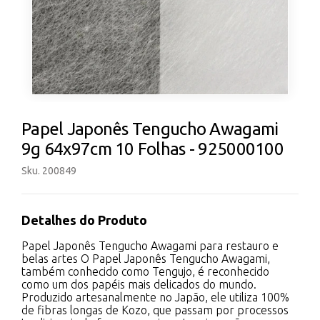
Papel Japonês Tengucho Awagami
9g 64x97cm 10 Folhas - 925000100
Sku. 200849
Detalhes do Produto
Papel Japonês Tengucho Awagami para restauro e
belas artes O Papel Japonês Tengucho Awagami,
também conhecido como Tengujo, é reconhecido
como um dos papéis mais delicados do mundo.
Produzido artesanalmente no Japão, ele utiliza 100%
de fibras longas de Kozo, que passam por processos