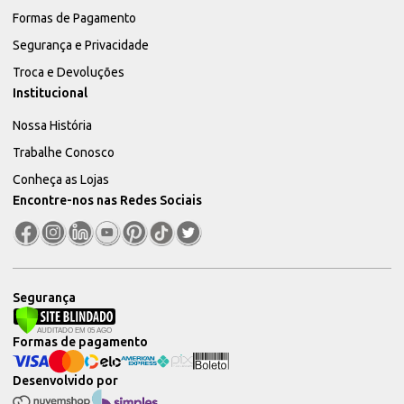
Formas de Pagamento
Segurança e Privacidade
Troca e Devoluções
Institucional
Nossa História
Trabalhe Conosco
Conheça as Lojas
Encontre-nos nas Redes Sociais
Segurança
Formas de pagamento
Desenvolvido por