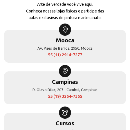
Arte de verdade você vive aqui.
Conheça nossas lojas físicas e participe das
aulas exclusivas de pintura e artesanato.
Mooca
Av. Paes de Barros, 2950, Mooca
55 (11) 2914-7277
Campinas
R. Olavo Bilac, 207 - Cambuí, Campinas
55 (19) 3254-7355
Cursos