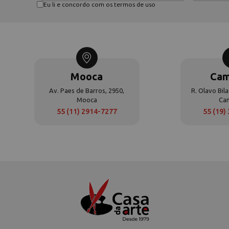
Eu li e concordo com os termos de uso
Mooca
Cam
Av. Paes de Barros, 2950,
R. Olavo Bila
Mooca
Ca
55 (11) 2914-7277
55 (19)