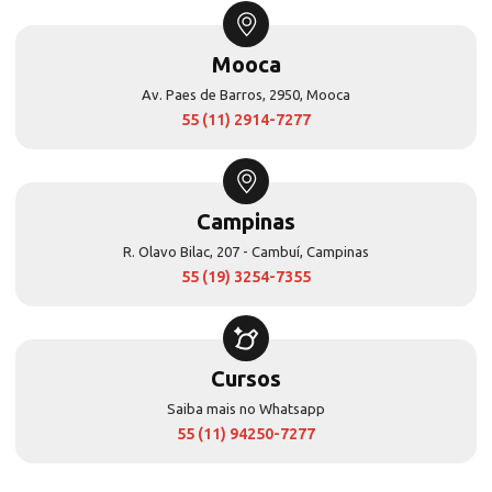
Mooca
Av. Paes de Barros, 2950, Mooca
55 (11) 2914-7277
Campinas
R. Olavo Bilac, 207 - Cambuí, Campinas
55 (19) 3254-7355
Cursos
Saiba mais no Whatsapp
55 (11) 94250-7277