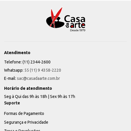
Atendimento
Telefone: (11) 2344-2600
Whatsapp:
55 (11) 9 4358-2220
E-mail:
sac@casadaarte.com.br
Horário de atendimento
Seg à Qui das 9h às 18h | Sex 9h às 17h
Suporte
Formas de Pagamento
Segurança e Privacidade
Troca e Devoluções