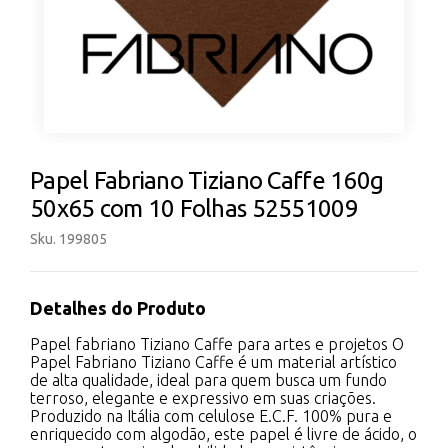
Papel Fabriano Tiziano Caffe 160g
50x65 com 10 Folhas 52551009
Sku. 199805
Detalhes do Produto
Papel fabriano Tiziano Caffe para artes e projetos O
Papel Fabriano Tiziano Caffe é um material artístico
de alta qualidade, ideal para quem busca um fundo
terroso, elegante e expressivo em suas criações.
Produzido na Itália com celulose E.C.F. 100% pura e
enriquecido com algodão, este papel é livre de ácido, o