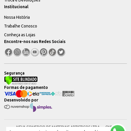
Institucional
Nossa História
Trabalhe Conosco
Conheça as Lojas
Encontre-nos nas Redes Sociais
Segurança
Formas de pagamento
Desenvolvido por
NEVA COMERCIO DE MATERIAIS ARTISTICOS LTDA — CNPJ: