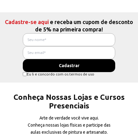
Cadastre-se aqui
e receba um cupom de desconto
de 5% na primeira compra!
Eu li e concordo com os termos de uso
Conheça Nossas Lojas e Cursos
Presenciais
Arte de verdade você vive aqui.
Conheça nossas lojas físicas e participe das
aulas exclusivas de pintura e artesanato.