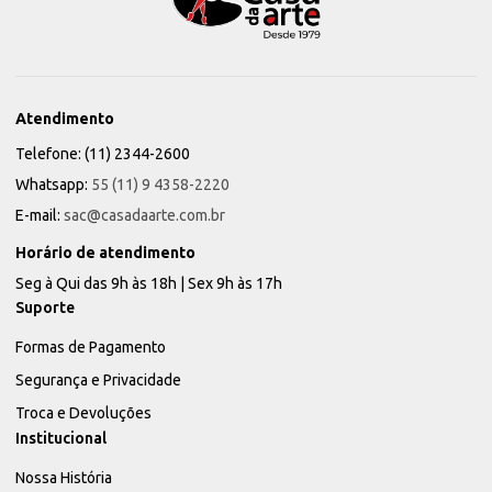
Atendimento
Telefone: (11) 2344-2600
Whatsapp:
55 (11) 9 4358-2220
E-mail:
sac@casadaarte.com.br
Horário de atendimento
Seg à Qui das 9h às 18h | Sex 9h às 17h
Suporte
Formas de Pagamento
Segurança e Privacidade
Troca e Devoluções
Institucional
Nossa História