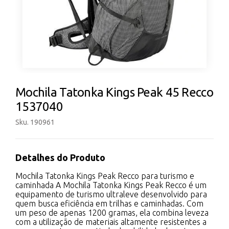
Mochila Tatonka Kings Peak 45 Recco
1537040
Sku. 190961
Detalhes do Produto
Mochila Tatonka Kings Peak Recco para turismo e
caminhada A Mochila Tatonka Kings Peak Recco é um
equipamento de turismo ultraleve desenvolvido para
quem busca eficiência em trilhas e caminhadas. Com
um peso de apenas 1200 gramas, ela combina leveza
com a utilização de materiais altamente resistentes a