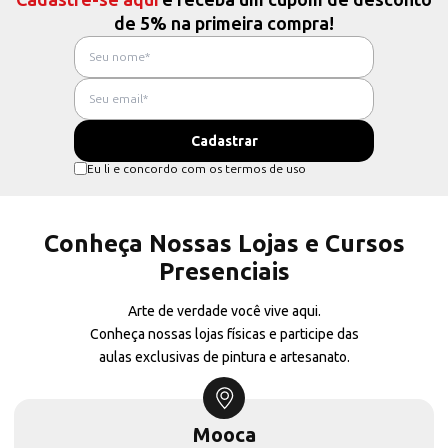
de 5% na primeira compra!
Eu li e concordo com os termos de uso
Conheça Nossas Lojas e Cursos
Presenciais
Arte de verdade você vive aqui.
Conheça nossas lojas físicas e participe das
aulas exclusivas de pintura e artesanato.
Mooca