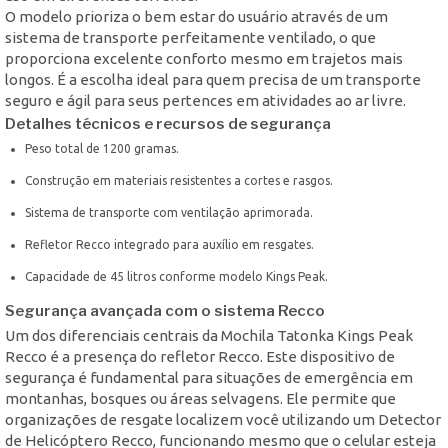
O modelo prioriza o bem estar do usuário através de um
sistema de transporte perfeitamente ventilado, o que
proporciona excelente conforto mesmo em trajetos mais
longos. É a escolha ideal para quem precisa de um transporte
seguro e ágil para seus pertences em atividades ao ar livre.
Detalhes técnicos e recursos de segurança
Peso total de 1200 gramas.
Construção em materiais resistentes a cortes e rasgos.
Sistema de transporte com ventilação aprimorada.
Refletor Recco integrado para auxílio em resgates.
Capacidade de 45 litros conforme modelo Kings Peak.
Segurança avançada com o sistema Recco
Um dos diferenciais centrais da Mochila Tatonka Kings Peak
Recco é a presença do refletor Recco. Este dispositivo de
segurança é fundamental para situações de emergência em
montanhas, bosques ou áreas selvagens. Ele permite que
organizações de resgate localizem você utilizando um Detector
de Helicóptero Recco, funcionando mesmo que o celular esteja