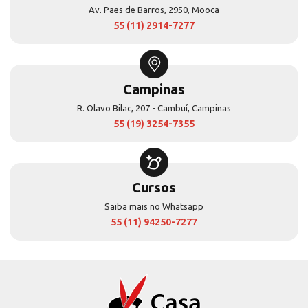
Av. Paes de Barros, 2950, Mooca
55 (11) 2914-7277
Campinas
R. Olavo Bilac, 207 - Cambuí, Campinas
55 (19) 3254-7355
Cursos
Saiba mais no Whatsapp
55 (11) 94250-7277