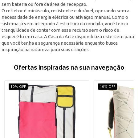
sem bateria ou fora da área de recepção.
O refletor é minúsculo, resistente e durável, operando sem a
necessidade de energia elétrica ou ativação manual. Como o
sistema já vem integrado à estrutura da mochila, você tem a
tranquilidade de contar com esse recurso sem o risco de
esquecê lo em casa. A Casa da Arte disponibiliza este item para
que você tenha a segurança necessária enquanto busca
inspiração na natureza para suas criações.
Ofertas inspiradas na sua navegação
10% OFF
10% OFF