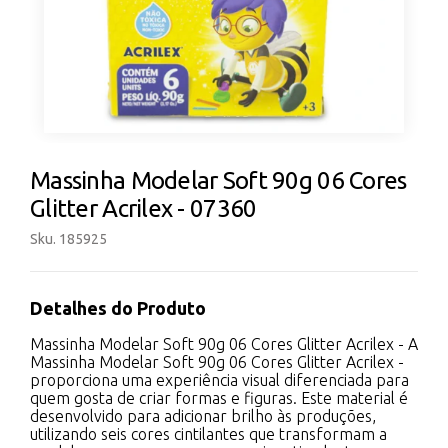
Massinha Modelar Soft 90g 06 Cores
Glitter Acrilex - 07360
Sku. 185925
Detalhes do Produto
Massinha Modelar Soft 90g 06 Cores Glitter Acrilex - A
Massinha Modelar Soft 90g 06 Cores Glitter Acrilex -
proporciona uma experiência visual diferenciada para
quem gosta de criar formas e figuras. Este material é
desenvolvido para adicionar brilho às produções,
utilizando seis cores cintilantes que transformam a