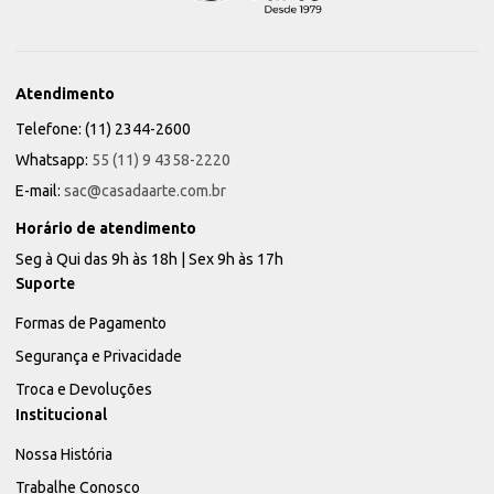
Atendimento
Telefone: (11) 2344-2600
Whatsapp:
55 (11) 9 4358-2220
E-mail:
sac@casadaarte.com.br
Horário de atendimento
Seg à Qui das 9h às 18h | Sex 9h às 17h
Suporte
Formas de Pagamento
Segurança e Privacidade
Troca e Devoluções
Institucional
Nossa História
Trabalhe Conosco