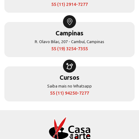
55 (11) 2914-7277
Campinas
R. Olavo Bilac, 207 - Cambuí, Campinas
55 (19) 3254-7355
Cursos
Saiba mais no Whatsapp
55 (11) 94250-7277