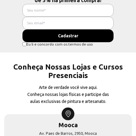
de 5% na primeira compra!
Eu li e concordo com os termos de uso
Conheça Nossas Lojas e Cursos
Presenciais
Arte de verdade você vive aqui.
Conheça nossas lojas físicas e participe das
aulas exclusivas de pintura e artesanato.
Mooca
Av. Paes de Barros, 2950, Mooca