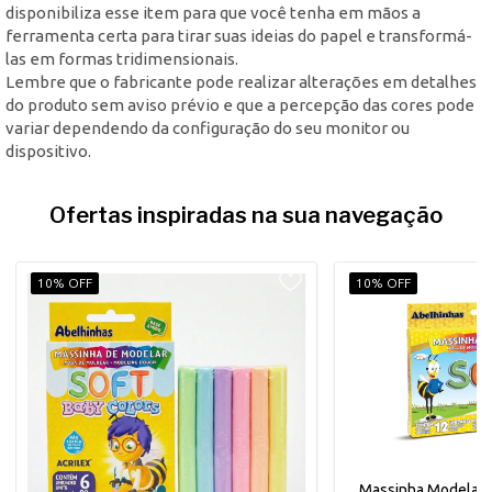
disponibiliza esse item para que você tenha em mãos a
ferramenta certa para tirar suas ideias do papel e transformá-
las em formas tridimensionais.
Lembre que o fabricante pode realizar alterações em detalhes
do produto sem aviso prévio e que a percepção das cores pode
variar dependendo da configuração do seu monitor ou
dispositivo.
Ofertas inspiradas na sua navegação
10% OFF
10% OFF
Massinha Modelar 