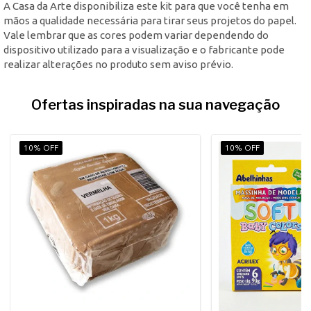
A Casa da Arte disponibiliza este kit para que você tenha em
mãos a qualidade necessária para tirar seus projetos do papel.
Vale lembrar que as cores podem variar dependendo do
dispositivo utilizado para a visualização e o fabricante pode
realizar alterações no produto sem aviso prévio.
Ofertas inspiradas na sua navegação
10% OFF
10% OFF