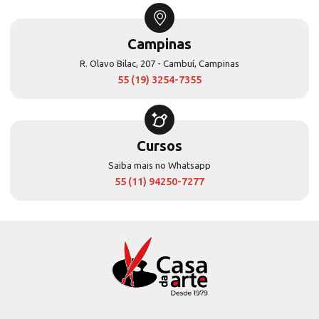
Campinas
R. Olavo Bilac, 207 - Cambuí, Campinas
55 (19) 3254-7355
Cursos
Saiba mais no Whatsapp
55 (11) 94250-7277