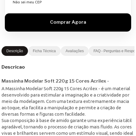
Não sei meu CEP
Descrição
Ficha Técnica
Avaliações
FAQ - Perguntas e Respo
Descricao
Massinha Modelar Soft 220g 15 Cores Acrilex -
A Massinha Modelar Soft 220g 15 Cores Acrilex - é um material
desenvolvido para estimular a imaginação e a criatividade por
meio da modelagem. Com uma textura extremamente macia
ao toque, ela facilita a manipulação e permite a criação de
diversas formas e figuras com facilidade.
Sua composição à base de amido garante uma experiência tátil
agradável, tornando o processo de criação mais fluido. As cores
vivas e brilhantes servem como um estímulo visual, sendo ideal