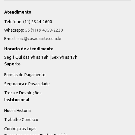
Atendimento
Telefone: (11) 2344-2600
Whatsapp:
55 (11) 9 4358-2220
E-mail:
sac@casadaarte.com.br
Horário de atendimento
Seg à Qui das 9h às 18h | Sex 9h às 17h
Suporte
Formas de Pagamento
Segurança e Privacidade
Troca e Devoluções
Institucional
Nossa História
Trabalhe Conosco
Conheça as Lojas