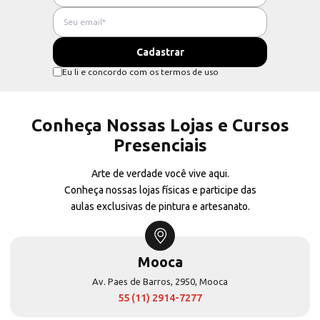
Eu li e concordo com os termos de uso
Conheça Nossas Lojas e Cursos
Presenciais
Arte de verdade você vive aqui.
Conheça nossas lojas físicas e participe das
aulas exclusivas de pintura e artesanato.
Mooca
Av. Paes de Barros, 2950, Mooca
55 (11) 2914-7277