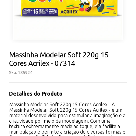
Massinha Modelar Soft 220g 15
Cores Acrilex - 07314
Sku. 185924
Detalhes do Produto
Massinha Modelar Soft 220g 15 Cores Acrilex - A
Massinha Modelar Soft 220g 15 Cores Acrilex - é um
material desenvolvido para estimular a imaginação e a
criatividade por meio da modelagem. Com uma
textura extremamente macia ao toque, ela facilita a
manipulação e permite a criação de diversas formas e