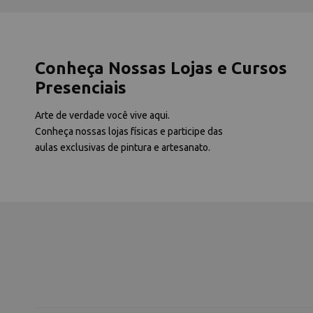
Conheça Nossas Lojas e Cursos
Presenciais
Arte de verdade você vive aqui.
Conheça nossas lojas físicas e participe das
aulas exclusivas de pintura e artesanato.