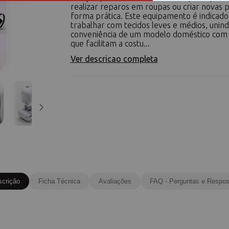
realizar reparos em roupas ou criar novas 
forma prática. Este equipamento é indicado
trabalhar com tecidos leves e médios, unind
conveniência de um modelo doméstico com
que facilitam a costu...
Ver descricao completa
scrição
Ficha Técnica
Avaliações
FAQ - Perguntas e Respos