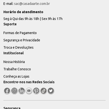
E-mail:
sac@casadaarte.com.br
Horário de atendimento
Seg à Qui das 9h às 18h | Sex 9h às 17h
Suporte
Formas de Pagamento
Segurança e Privacidade
Troca e Devoluções
Institucional
Nossa História
Trabalhe Conosco
Conheça as Lojas
Encontre-nos nas Redes Sociais
Segurança