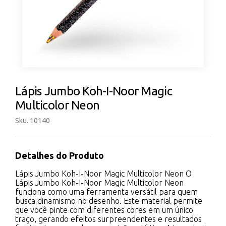
Lápis Jumbo Koh-I-Noor Magic
Multicolor Neon
Sku. 10140
Detalhes do Produto
Lápis Jumbo Koh-I-Noor Magic Multicolor Neon O
Lápis Jumbo Koh-I-Noor Magic Multicolor Neon
funciona como uma ferramenta versátil para quem
busca dinamismo no desenho. Este material permite
que você pinte com diferentes cores em um único
traço, gerando efeitos surpreendentes e resultados