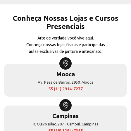
Conheça Nossas Lojas e Cursos
Presenciais
Arte de verdade você vive aqui.
Conheça nossas lojas físicas e participe das
aulas exclusivas de pintura e artesanato.
Mooca
Av. Paes de Barros, 2950, Mooca
55 (11) 2914-7277
Campinas
R. Olavo Bilac, 207 - Cambuí, Campinas
55 (19) 3254-7355