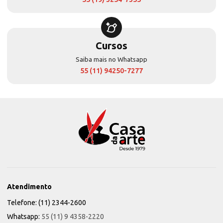
Cursos
Saiba mais no Whatsapp
55 (11) 94250-7277
Atendimento
Telefone: (11) 2344-2600
Whatsapp:
55 (11) 9 4358-2220